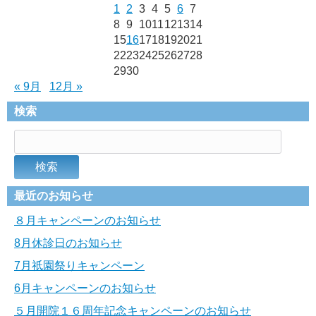
1
2
3
4
5
6
7
8
9
10
11
12
13
14
15
16
17
18
19
20
21
22
23
24
25
26
27
28
29
30
« 9月
12月 »
検索
最近のお知らせ
８月キャンペーンのお知らせ
8月休診日のお知らせ
7月祇園祭りキャンペーン
6月キャンペーンのお知らせ
５月開院１６周年記念キャンペーンのお知らせ