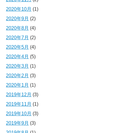
2020年10月
(1)
2020年9月
(2)
2020年8月
(4)
2020年7月
(2)
2020年5月
(4)
2020年4月
(5)
2020年3月
(1)
2020年2月
(3)
2020年1月
(1)
2019年12月
(3)
2019年11月
(1)
2019年10月
(3)
2019年9月
(3)
2019年8月
(1)