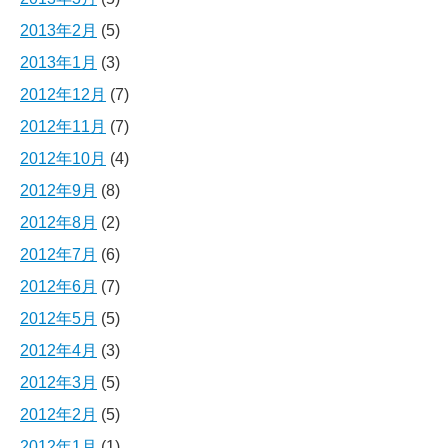
2013年2月
(5)
2013年1月
(3)
2012年12月
(7)
2012年11月
(7)
2012年10月
(4)
2012年9月
(8)
2012年8月
(2)
2012年7月
(6)
2012年6月
(7)
2012年5月
(5)
2012年4月
(3)
2012年3月
(5)
2012年2月
(5)
2012年1月
(1)