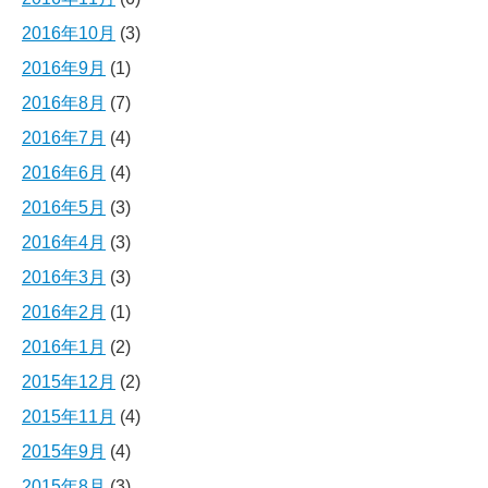
2016年10月
(3)
2016年9月
(1)
2016年8月
(7)
2016年7月
(4)
2016年6月
(4)
2016年5月
(3)
2016年4月
(3)
2016年3月
(3)
2016年2月
(1)
2016年1月
(2)
2015年12月
(2)
2015年11月
(4)
2015年9月
(4)
2015年8月
(3)