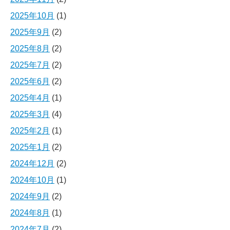
2025年10月
(1)
2025年9月
(2)
2025年8月
(2)
2025年7月
(2)
2025年6月
(2)
2025年4月
(1)
2025年3月
(4)
2025年2月
(1)
2025年1月
(2)
2024年12月
(2)
2024年10月
(1)
2024年9月
(2)
2024年8月
(1)
2024年7月
(2)