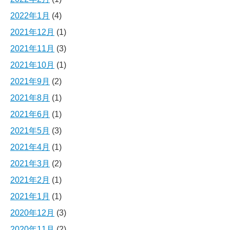
2022年1月
(4)
2021年12月
(1)
2021年11月
(3)
2021年10月
(1)
2021年9月
(2)
2021年8月
(1)
2021年6月
(1)
2021年5月
(3)
2021年4月
(1)
2021年3月
(2)
2021年2月
(1)
2021年1月
(1)
2020年12月
(3)
2020年11月
(2)