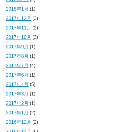
2018年1月
(1)
2017年12月
(3)
2017年11月
(2)
2017年10月
(3)
2017年9月
(1)
2017年8月
(1)
2017年7月
(4)
2017年6月
(1)
2017年4月
(5)
2017年3月
(1)
2017年2月
(1)
2017年1月
(2)
2016年12月
(2)
2016年11月
(6)