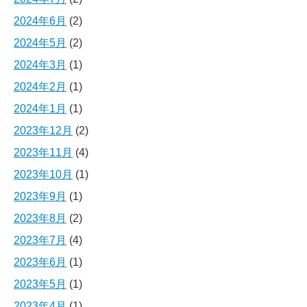
2024年6月
(2)
2024年5月
(2)
2024年3月
(1)
2024年2月
(1)
2024年1月
(1)
2023年12月
(2)
2023年11月
(4)
2023年10月
(1)
2023年9月
(1)
2023年8月
(2)
2023年7月
(4)
2023年6月
(1)
2023年5月
(1)
2023年4月
(1)