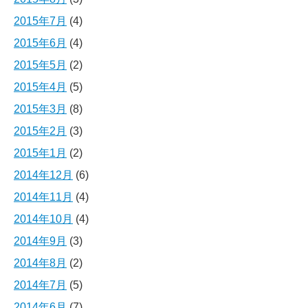
2015年7月
(4)
2015年6月
(4)
2015年5月
(2)
2015年4月
(5)
2015年3月
(8)
2015年2月
(3)
2015年1月
(2)
2014年12月
(6)
2014年11月
(4)
2014年10月
(4)
2014年9月
(3)
2014年8月
(2)
2014年7月
(5)
2014年6月
(7)