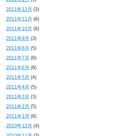
2011年12月
(3)
2011年11月
(6)
2011年10月
(6)
2011年9月
(3)
2011年8月
(5)
2011年7月
(6)
2011年6月
(6)
2011年5月
(4)
2011年4月
(5)
2011年3月
(3)
2011年2月
(5)
2011年1月
(6)
2010年12月
(4)
2010年11月
(3)