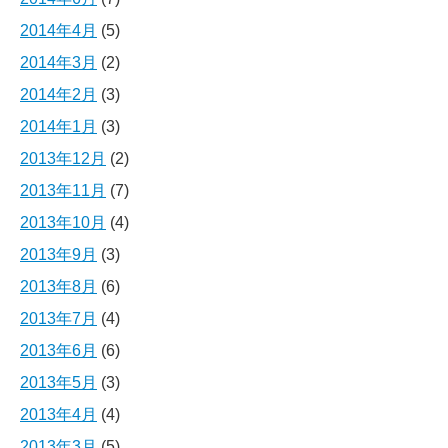
2014年4月
(5)
2014年3月
(2)
2014年2月
(3)
2014年1月
(3)
2013年12月
(2)
2013年11月
(7)
2013年10月
(4)
2013年9月
(3)
2013年8月
(6)
2013年7月
(4)
2013年6月
(6)
2013年5月
(3)
2013年4月
(4)
2013年3月
(5)