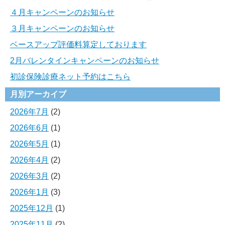
４月キャンペーンのお知らせ
３月キャンペーンのお知らせ
ベースアップ評価料算定しております
2月バレンタインキャンペーンのお知らせ
初診保険診療ネット予約はこちら
月別アーカイブ
2026年7月
(2)
2026年6月
(1)
2026年5月
(1)
2026年4月
(2)
2026年3月
(2)
2026年1月
(3)
2025年12月
(1)
2025年11月
(2)