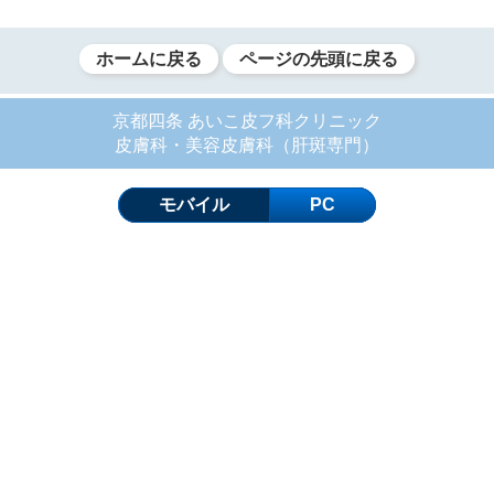
ホームに戻る
ページの先頭に戻る
京都四条 あいこ皮フ科クリニック
皮膚科・美容皮膚科（肝斑専門）
モバイル
PC