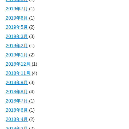
2019年7月
(1)
2019年6月
(1)
2019年5月
(2)
2019年3月
(3)
2019年2月
(1)
2019年1月
(2)
2018年12月
(1)
2018年11月
(4)
2018年9月
(3)
2018年8月
(4)
2018年7月
(1)
2018年6月
(1)
2018年4月
(2)
2018年2月
(2)