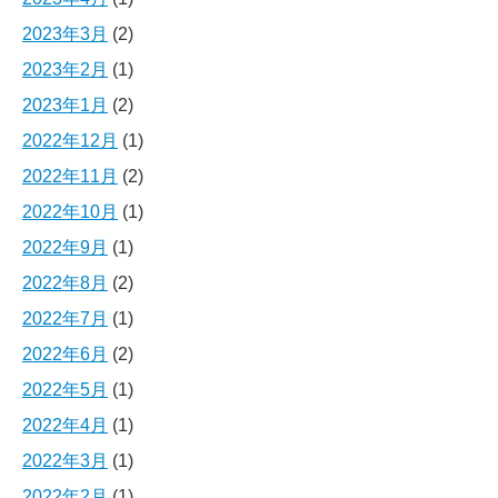
2023年3月
(2)
2023年2月
(1)
2023年1月
(2)
2022年12月
(1)
2022年11月
(2)
2022年10月
(1)
2022年9月
(1)
2022年8月
(2)
2022年7月
(1)
2022年6月
(2)
2022年5月
(1)
2022年4月
(1)
2022年3月
(1)
2022年2月
(1)