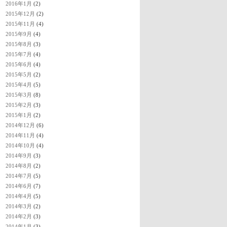
2016年1月
(2)
2015年12月
(2)
2015年11月
(4)
2015年9月
(4)
2015年8月
(3)
2015年7月
(4)
2015年6月
(4)
2015年5月
(2)
2015年4月
(5)
2015年3月
(8)
2015年2月
(3)
2015年1月
(2)
2014年12月
(6)
2014年11月
(4)
2014年10月
(4)
2014年9月
(3)
2014年8月
(2)
2014年7月
(5)
2014年6月
(7)
2014年4月
(5)
2014年3月
(2)
2014年2月
(3)
2014年1月
(3)