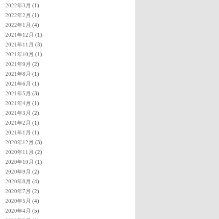
2022年3月
(1)
2022年2月
(1)
2022年1月
(4)
2021年12月
(1)
2021年11月
(3)
2021年10月
(1)
2021年9月
(2)
2021年8月
(1)
2021年6月
(1)
2021年5月
(3)
2021年4月
(1)
2021年3月
(2)
2021年2月
(1)
2021年1月
(1)
2020年12月
(3)
2020年11月
(2)
2020年10月
(1)
2020年9月
(2)
2020年8月
(4)
2020年7月
(2)
2020年5月
(4)
2020年4月
(5)