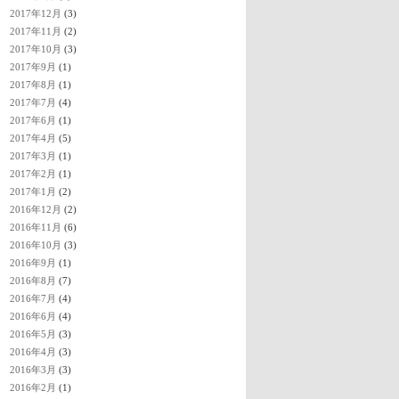
2017年12月
(3)
2017年11月
(2)
2017年10月
(3)
2017年9月
(1)
2017年8月
(1)
2017年7月
(4)
2017年6月
(1)
2017年4月
(5)
2017年3月
(1)
2017年2月
(1)
2017年1月
(2)
2016年12月
(2)
2016年11月
(6)
2016年10月
(3)
2016年9月
(1)
2016年8月
(7)
2016年7月
(4)
2016年6月
(4)
2016年5月
(3)
2016年4月
(3)
2016年3月
(3)
2016年2月
(1)