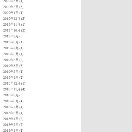
2020年3月
(1)
2020年2月
(3)
2020年1月
(1)
2019年12月
(3)
2019年11月
(1)
2019年10月
(3)
2019年9月
(3)
2019年8月
(1)
2019年7月
(1)
2019年6月
(1)
2019年5月
(2)
2019年3月
(3)
2019年2月
(1)
2019年1月
(2)
2018年12月
(1)
2018年11月
(4)
2018年9月
(3)
2018年8月
(4)
2018年7月
(1)
2018年6月
(1)
2018年4月
(2)
2018年2月
(2)
2018年1月
(1)