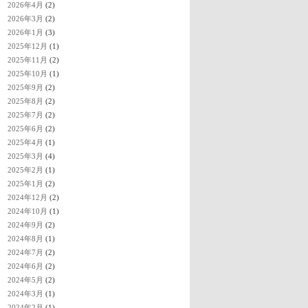
2026年4月
(2)
2026年3月
(2)
2026年1月
(3)
2025年12月
(1)
2025年11月
(2)
2025年10月
(1)
2025年9月
(2)
2025年8月
(2)
2025年7月
(2)
2025年6月
(2)
2025年4月
(1)
2025年3月
(4)
2025年2月
(1)
2025年1月
(2)
2024年12月
(2)
2024年10月
(1)
2024年9月
(2)
2024年8月
(1)
2024年7月
(2)
2024年6月
(2)
2024年5月
(2)
2024年3月
(1)
2024年2月
(1)