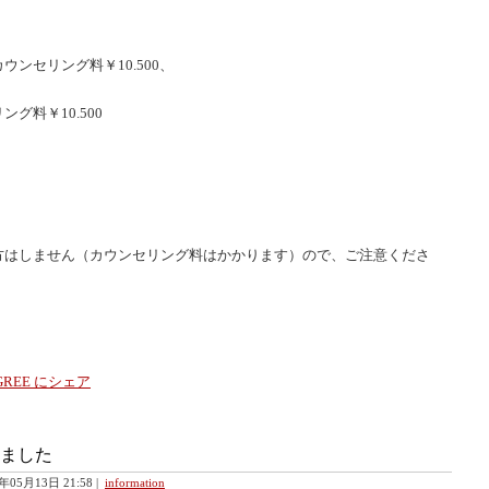
ンセリング料￥10.500、
グ料￥10.500
。
方はしません（カウンセリング料はかかります）ので、ご注意くださ
ました
3年05月13日 21:58
|
information