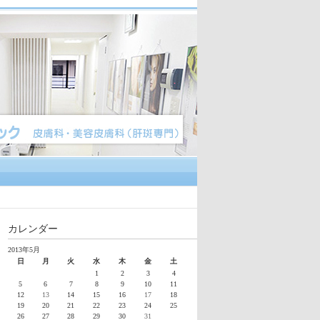
カレンダー
2013年5月
日
月
火
水
木
金
土
1
2
3
4
5
6
7
8
9
10
11
12
13
14
15
16
17
18
19
20
21
22
23
24
25
26
27
28
29
30
31