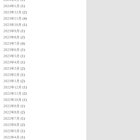
2024年1月
(1)
2023年12月
(2)
2023年11月
(4)
2023年10月
(1)
2023年9月
(1)
2023年8月
(2)
2023年7月
(4)
2023年6月
(1)
2023年5月
(1)
2023年4月
(1)
2023年3月
(2)
2023年2月
(1)
2023年1月
(2)
2022年12月
(1)
2022年11月
(2)
2022年10月
(1)
2022年9月
(1)
2022年8月
(2)
2022年7月
(1)
2022年6月
(2)
2022年5月
(1)
2022年4月
(1)