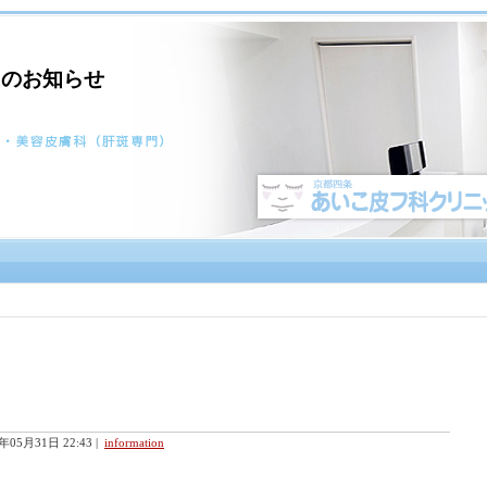
らのお知らせ
3年05月31日 22:43
|
information