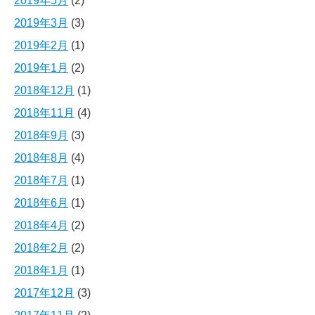
2019年5月
(2)
2019年3月
(3)
2019年2月
(1)
2019年1月
(2)
2018年12月
(1)
2018年11月
(4)
2018年9月
(3)
2018年8月
(4)
2018年7月
(1)
2018年6月
(1)
2018年4月
(2)
2018年2月
(2)
2018年1月
(1)
2017年12月
(3)