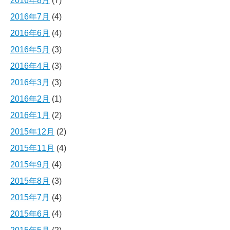
2016年8月
(7)
2016年7月
(4)
2016年6月
(4)
2016年5月
(3)
2016年4月
(3)
2016年3月
(3)
2016年2月
(1)
2016年1月
(2)
2015年12月
(2)
2015年11月
(4)
2015年9月
(4)
2015年8月
(3)
2015年7月
(4)
2015年6月
(4)