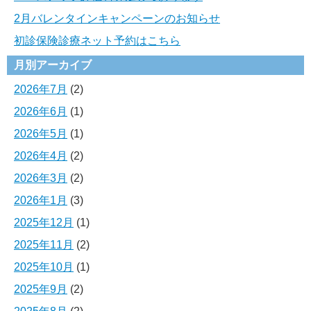
2月バレンタインキャンペーンのお知らせ
初診保険診療ネット予約はこちら
月別アーカイブ
2026年7月
(2)
2026年6月
(1)
2026年5月
(1)
2026年4月
(2)
2026年3月
(2)
2026年1月
(3)
2025年12月
(1)
2025年11月
(2)
2025年10月
(1)
2025年9月
(2)