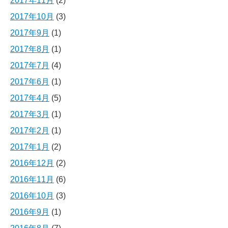
2017年11月
(2)
2017年10月
(3)
2017年9月
(1)
2017年8月
(1)
2017年7月
(4)
2017年6月
(1)
2017年4月
(5)
2017年3月
(1)
2017年2月
(1)
2017年1月
(2)
2016年12月
(2)
2016年11月
(6)
2016年10月
(3)
2016年9月
(1)