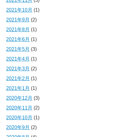
2021年11月
(3)
2021年10月
(1)
2021年9月
(2)
2021年8月
(1)
2021年6月
(1)
2021年5月
(3)
2021年4月
(1)
2021年3月
(2)
2021年2月
(1)
2021年1月
(1)
2020年12月
(3)
2020年11月
(2)
2020年10月
(1)
2020年9月
(2)