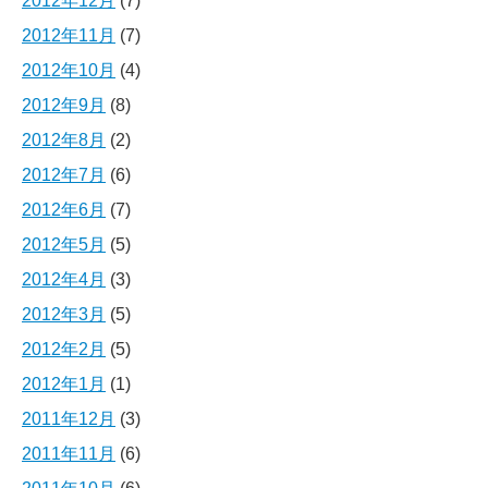
2012年12月
(7)
2012年11月
(7)
2012年10月
(4)
2012年9月
(8)
2012年8月
(2)
2012年7月
(6)
2012年6月
(7)
2012年5月
(5)
2012年4月
(3)
2012年3月
(5)
2012年2月
(5)
2012年1月
(1)
2011年12月
(3)
2011年11月
(6)