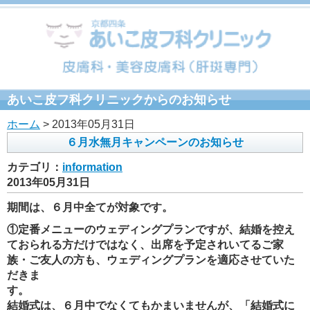
あいこ皮フ科クリニックからのお知らせ
ホーム
> 2013年05月31日
６月水無月キャンペーンのお知らせ
カテゴリ：
information
2013年05月31日
期間は、６月中全てが対象です。
①定番メニューのウェディングプランですが、結婚を控え
ておられる方だけではなく、出席を予定されいてるご家
族・ご友人の方も、ウェディングプランを適応させていた
だきま
結婚式は、６月中でなくてもかまいませんが、「結婚式に