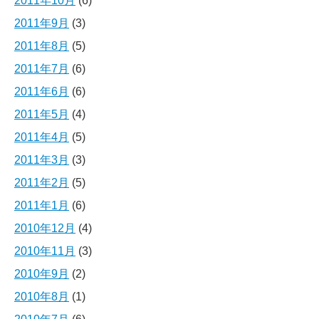
2011年10月
(6)
2011年9月
(3)
2011年8月
(5)
2011年7月
(6)
2011年6月
(6)
2011年5月
(4)
2011年4月
(5)
2011年3月
(3)
2011年2月
(5)
2011年1月
(6)
2010年12月
(4)
2010年11月
(3)
2010年9月
(2)
2010年8月
(1)