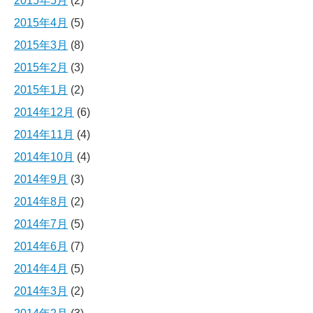
2015年5月
(2)
2015年4月
(5)
2015年3月
(8)
2015年2月
(3)
2015年1月
(2)
2014年12月
(6)
2014年11月
(4)
2014年10月
(4)
2014年9月
(3)
2014年8月
(2)
2014年7月
(5)
2014年6月
(7)
2014年4月
(5)
2014年3月
(2)