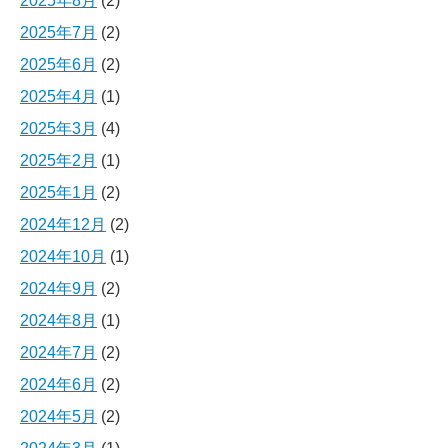
2025年8月
(2)
2025年7月
(2)
2025年6月
(2)
2025年4月
(1)
2025年3月
(4)
2025年2月
(1)
2025年1月
(2)
2024年12月
(2)
2024年10月
(1)
2024年9月
(2)
2024年8月
(1)
2024年7月
(2)
2024年6月
(2)
2024年5月
(2)