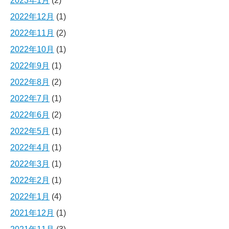
2023年1月
(2)
2022年12月
(1)
2022年11月
(2)
2022年10月
(1)
2022年9月
(1)
2022年8月
(2)
2022年7月
(1)
2022年6月
(2)
2022年5月
(1)
2022年4月
(1)
2022年3月
(1)
2022年2月
(1)
2022年1月
(4)
2021年12月
(1)