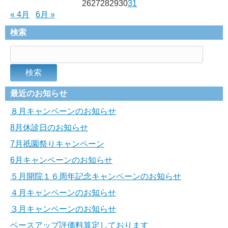
26
27
28
29
30
31
« 4月
6月 »
検索
最近のお知らせ
８月キャンペーンのお知らせ
8月休診日のお知らせ
7月祇園祭りキャンペーン
6月キャンペーンのお知らせ
５月開院１６周年記念キャンペーンのお知らせ
４月キャンペーンのお知らせ
３月キャンペーンのお知らせ
ベースアップ評価料算定しております