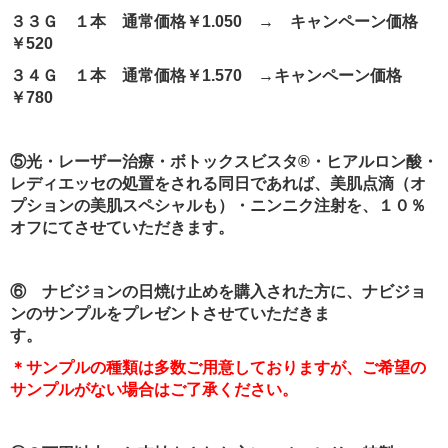
３３Ｇ １本 通常価格￥1.050 → キャンペーン価格
￥520
３４Ｇ １本 通常価格￥1.570 →キャンペーン価格
￥780
⑤光・レーザー治療・ボトックスビスタ®・ヒアルロン酸・
レディエッセの処置をされる同日であれば、美肌点滴（オ
プションの美肌スペシャルも）・ニンニク注射を、１０％
オフにてさせていただきます。
⑥ ナビジョンの日焼け止めを購入された方に、ナビジョ
ンのサンプルをプレゼントさせていただきま
す
＊サンプルの種類は多数ご用意しておりますが、ご希望の
サンプルがない場合はご了承ください。