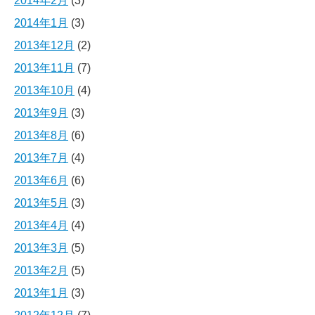
2014年2月
(3)
2014年1月
(3)
2013年12月
(2)
2013年11月
(7)
2013年10月
(4)
2013年9月
(3)
2013年8月
(6)
2013年7月
(4)
2013年6月
(6)
2013年5月
(3)
2013年4月
(4)
2013年3月
(5)
2013年2月
(5)
2013年1月
(3)