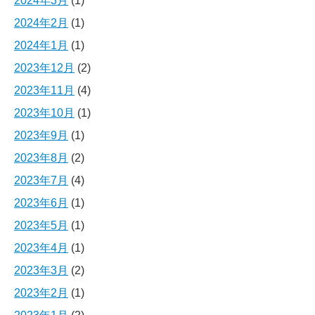
2024年3月
(1)
2024年2月
(1)
2024年1月
(1)
2023年12月
(2)
2023年11月
(4)
2023年10月
(1)
2023年9月
(1)
2023年8月
(2)
2023年7月
(4)
2023年6月
(1)
2023年5月
(1)
2023年4月
(1)
2023年3月
(2)
2023年2月
(1)