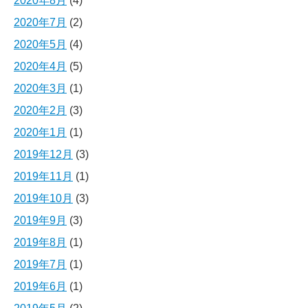
2020年8月
(4)
2020年7月
(2)
2020年5月
(4)
2020年4月
(5)
2020年3月
(1)
2020年2月
(3)
2020年1月
(1)
2019年12月
(3)
2019年11月
(1)
2019年10月
(3)
2019年9月
(3)
2019年8月
(1)
2019年7月
(1)
2019年6月
(1)