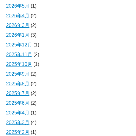
2026年5月
(1)
2026年4月
(2)
2026年3月
(2)
2026年1月
(3)
2025年12月
(1)
2025年11月
(2)
2025年10月
(1)
2025年9月
(2)
2025年8月
(2)
2025年7月
(2)
2025年6月
(2)
2025年4月
(1)
2025年3月
(4)
2025年2月
(1)