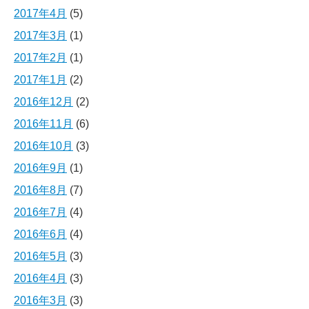
2017年4月
(5)
2017年3月
(1)
2017年2月
(1)
2017年1月
(2)
2016年12月
(2)
2016年11月
(6)
2016年10月
(3)
2016年9月
(1)
2016年8月
(7)
2016年7月
(4)
2016年6月
(4)
2016年5月
(3)
2016年4月
(3)
2016年3月
(3)