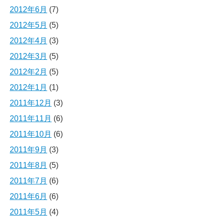
2012年6月
(7)
2012年5月
(5)
2012年4月
(3)
2012年3月
(5)
2012年2月
(5)
2012年1月
(1)
2011年12月
(3)
2011年11月
(6)
2011年10月
(6)
2011年9月
(3)
2011年8月
(5)
2011年7月
(6)
2011年6月
(6)
2011年5月
(4)