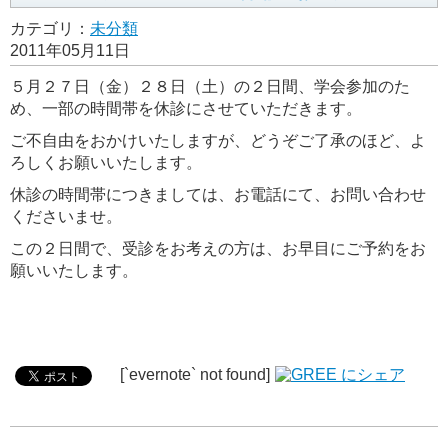
カテゴリ：
未分類
2011年05月11日
５月２７日（金）２８日（土）の２日間、学会参加のた
め、一部の時間帯を休診にさせていただきます。
ご不自由をおかけいたしますが、どうぞご了承のほど、よ
ろしくお願いいたします。
休診の時間帯につきましては、お電話にて、お問い合わせ
くださいませ。
この２日間で、受診をお考えの方は、お早目にご予約をお
願いいたします。
[`evernote` not found]