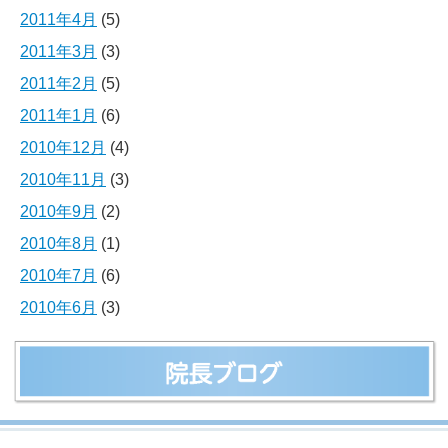
2011年4月
(5)
2011年3月
(3)
2011年2月
(5)
2011年1月
(6)
2010年12月
(4)
2010年11月
(3)
2010年9月
(2)
2010年8月
(1)
2010年7月
(6)
2010年6月
(3)