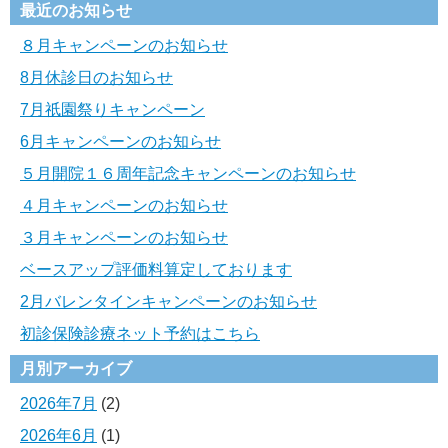
最近のお知らせ
８月キャンペーンのお知らせ
8月休診日のお知らせ
7月祇園祭りキャンペーン
6月キャンペーンのお知らせ
５月開院１６周年記念キャンペーンのお知らせ
４月キャンペーンのお知らせ
３月キャンペーンのお知らせ
ベースアップ評価料算定しております
2月バレンタインキャンペーンのお知らせ
初診保険診療ネット予約はこちら
月別アーカイブ
2026年7月
(2)
2026年6月
(1)