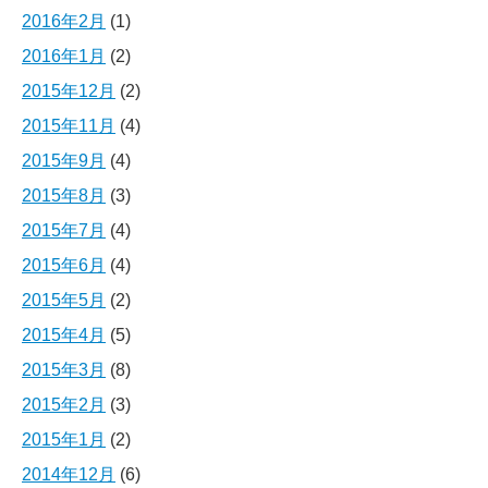
2016年2月
(1)
2016年1月
(2)
2015年12月
(2)
2015年11月
(4)
2015年9月
(4)
2015年8月
(3)
2015年7月
(4)
2015年6月
(4)
2015年5月
(2)
2015年4月
(5)
2015年3月
(8)
2015年2月
(3)
2015年1月
(2)
2014年12月
(6)