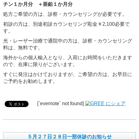
チン１か月分 ＋亜鉛１か月分
処方ご希望の方は、診察・カウンセリングが必要です。
初診の方は、別途初診カウンセリング彫金￥2,100必要で
す。
光・レーザー治療で通院中の方は、診察・カウンセリング
料は、無料です。
海外からの個人輸入となり、入荷にお時間をいただきます
ので、在庫に限りがございます。
すぐに発注はかけておりますが、ご希望の方は、お早目に
ご予約をお勧めします。
[`evernote` not found]
５月２７日２８日一部休診のお知らせ