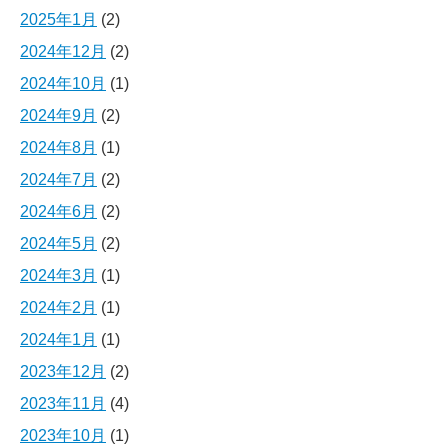
2025年1月
(2)
2024年12月
(2)
2024年10月
(1)
2024年9月
(2)
2024年8月
(1)
2024年7月
(2)
2024年6月
(2)
2024年5月
(2)
2024年3月
(1)
2024年2月
(1)
2024年1月
(1)
2023年12月
(2)
2023年11月
(4)
2023年10月
(1)