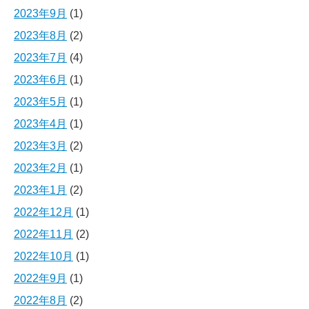
2023年9月
(1)
2023年8月
(2)
2023年7月
(4)
2023年6月
(1)
2023年5月
(1)
2023年4月
(1)
2023年3月
(2)
2023年2月
(1)
2023年1月
(2)
2022年12月
(1)
2022年11月
(2)
2022年10月
(1)
2022年9月
(1)
2022年8月
(2)