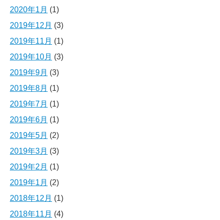
2020年1月
(1)
2019年12月
(3)
2019年11月
(1)
2019年10月
(3)
2019年9月
(3)
2019年8月
(1)
2019年7月
(1)
2019年6月
(1)
2019年5月
(2)
2019年3月
(3)
2019年2月
(1)
2019年1月
(2)
2018年12月
(1)
2018年11月
(4)