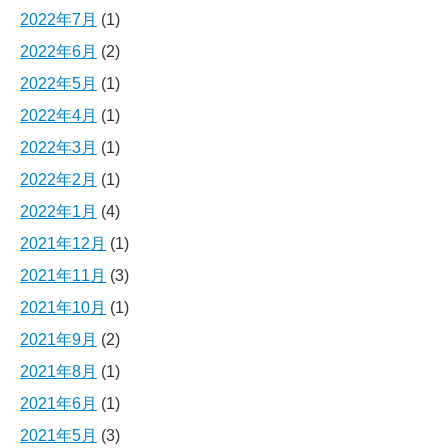
2022年7月
(1)
2022年6月
(2)
2022年5月
(1)
2022年4月
(1)
2022年3月
(1)
2022年2月
(1)
2022年1月
(4)
2021年12月
(1)
2021年11月
(3)
2021年10月
(1)
2021年9月
(2)
2021年8月
(1)
2021年6月
(1)
2021年5月
(3)