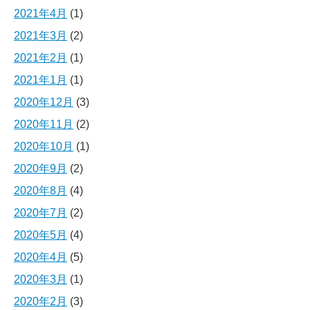
2021年4月
(1)
2021年3月
(2)
2021年2月
(1)
2021年1月
(1)
2020年12月
(3)
2020年11月
(2)
2020年10月
(1)
2020年9月
(2)
2020年8月
(4)
2020年7月
(2)
2020年5月
(4)
2020年4月
(5)
2020年3月
(1)
2020年2月
(3)