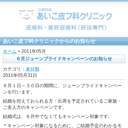
あいこ皮フ科クリニックからのお知らせ
ホーム
> 2011年05月
６月ジューンブライドキャンペーンのお知らせ
カテゴリ：
未分類
2011年05月31日
６月１日～３０日の期間に、ジューンブライドキャンペー
ンを行います。
結婚を控えておられる方・出席を予定されているご家族・
ご友人方のキャンペーンです。
結婚式は、６月中でなくてもキャンペーン対象です。
＊キャンペーン対象になるために、ご結婚予定のわかるモ