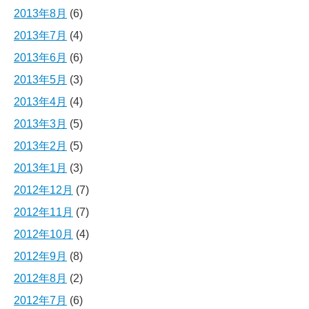
2013年8月
(6)
2013年7月
(4)
2013年6月
(6)
2013年5月
(3)
2013年4月
(4)
2013年3月
(5)
2013年2月
(5)
2013年1月
(3)
2012年12月
(7)
2012年11月
(7)
2012年10月
(4)
2012年9月
(8)
2012年8月
(2)
2012年7月
(6)