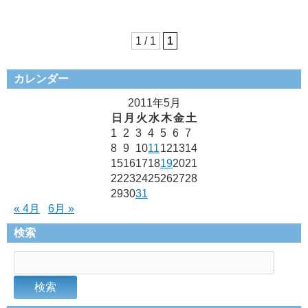
1 / 1
1
カレンダー
2011年5月
日
月
火
水
木
金
土
1
2
3
4
5
6
7
8
9
10
11
12
13
14
15
16
17
18
19
20
21
22
23
24
25
26
27
28
29
30
31
« 4月
6月 »
検索