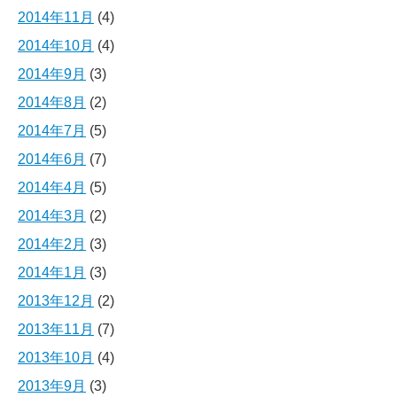
2014年11月
(4)
2014年10月
(4)
2014年9月
(3)
2014年8月
(2)
2014年7月
(5)
2014年6月
(7)
2014年4月
(5)
2014年3月
(2)
2014年2月
(3)
2014年1月
(3)
2013年12月
(2)
2013年11月
(7)
2013年10月
(4)
2013年9月
(3)