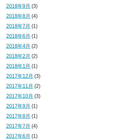
2018年9月
(3)
2018年8月
(4)
2018年7月
(1)
2018年6月
(1)
2018年4月
(2)
2018年2月
(2)
2018年1月
(1)
2017年12月
(3)
2017年11月
(2)
2017年10月
(3)
2017年9月
(1)
2017年8月
(1)
2017年7月
(4)
2017年6月
(1)