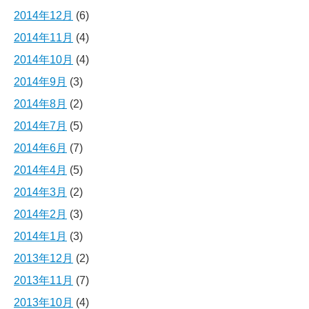
2014年12月
(6)
2014年11月
(4)
2014年10月
(4)
2014年9月
(3)
2014年8月
(2)
2014年7月
(5)
2014年6月
(7)
2014年4月
(5)
2014年3月
(2)
2014年2月
(3)
2014年1月
(3)
2013年12月
(2)
2013年11月
(7)
2013年10月
(4)