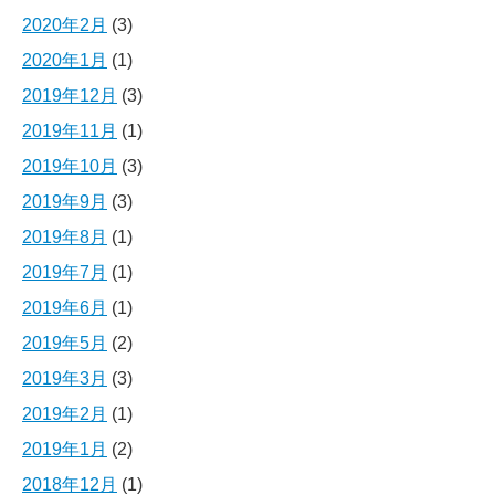
2020年2月
(3)
2020年1月
(1)
2019年12月
(3)
2019年11月
(1)
2019年10月
(3)
2019年9月
(3)
2019年8月
(1)
2019年7月
(1)
2019年6月
(1)
2019年5月
(2)
2019年3月
(3)
2019年2月
(1)
2019年1月
(2)
2018年12月
(1)