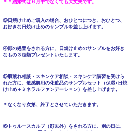
＊＊結婚式は６月中でなくても大丈夫です。
③日焼け止めご購入の場合、おひとつにつき、おひとつ、
お好きな日焼け止めのサンプルを差し上げます。
④顔の処置をされる方に、日焼け止めのサンプルをお好き
なもの３種類プレゼントいたします。
⑤肌荒れ相談・スキンケア相談・スキンケア講習を受けら
れた方に、敏感肌用の化粧品のサンプルセット（保湿+日焼
け止め＋ミネラルファンデーション）を差し上げます。
＊なくなり次第、終了とさせていただきます。
⑥トゥルースカルプ（顔以外）をされる方に、別の日に、