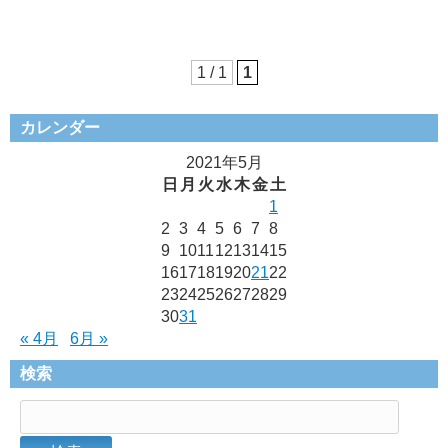
1 / 1
1
カレンダー
2021年5月
日
月
火
水
木
金
土
1
2
3
4
5
6
7
8
9
10
11
12
13
14
15
16
17
18
19
20
21
22
23
24
25
26
27
28
29
30
31
« 4月
6月 »
検索