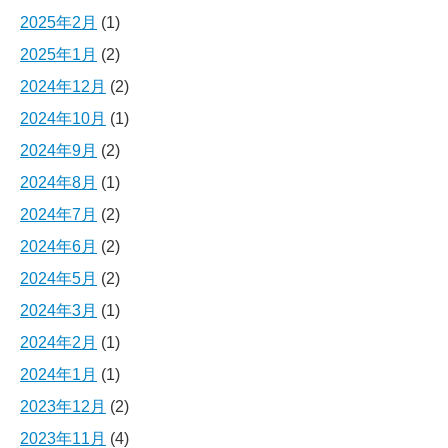
2025年2月
(1)
2025年1月
(2)
2024年12月
(2)
2024年10月
(1)
2024年9月
(2)
2024年8月
(1)
2024年7月
(2)
2024年6月
(2)
2024年5月
(2)
2024年3月
(1)
2024年2月
(1)
2024年1月
(1)
2023年12月
(2)
2023年11月
(4)