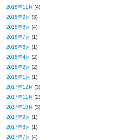
2018年11月
(4)
2018年9月
(3)
2018年8月
(4)
2018年7月
(1)
2018年6月
(1)
2018年4月
(2)
2018年2月
(2)
2018年1月
(1)
2017年12月
(3)
2017年11月
(2)
2017年10月
(3)
2017年9月
(1)
2017年8月
(1)
2017年7月
(4)