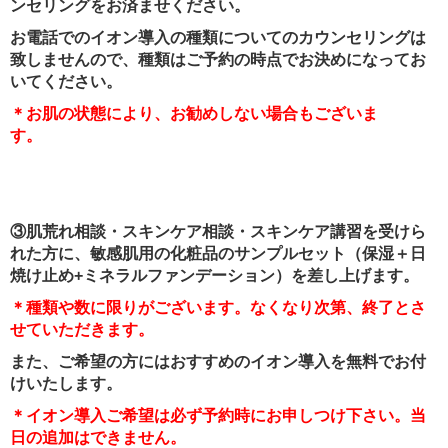
ンセリングをお済ませください。
お電話でのイオン導入の種類についてのカウンセリングは
致しませんので、種類はご予約の時点でお決めになってお
いてください。
＊お肌の状態により、お勧めしない場合もございま
す。
③肌荒れ相談・スキンケア相談・スキンケア講習を受けら
れた方に、敏感肌用の化粧品のサンプルセット（保湿＋日
焼け止め+ミネラルファンデーション）を差し上げます。
＊種類や数に限りがございます。なくなり次第、終了とさ
せていただきます。
また、ご希望の方にはおすすめのイオン導入を無料でお付
けいたします。
＊イオン導入ご希望は必ず予約時にお申しつけ下さい。当
日の追加はできません。