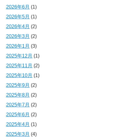
2026年6月
(1)
2026年5月
(1)
2026年4月
(2)
2026年3月
(2)
2026年1月
(3)
2025年12月
(1)
2025年11月
(2)
2025年10月
(1)
2025年9月
(2)
2025年8月
(2)
2025年7月
(2)
2025年6月
(2)
2025年4月
(1)
2025年3月
(4)