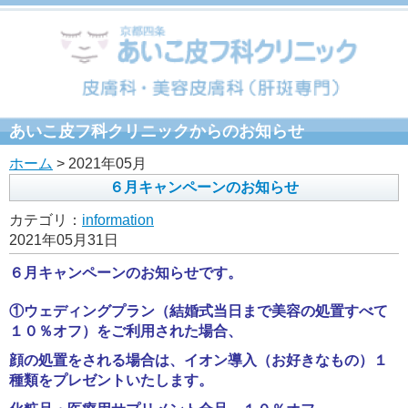
あいこ皮フ科クリニックからのお知らせ
ホーム
> 2021年05月
６月キャンペーンのお知らせ
カテゴリ：
information
2021年05月31日
６月キャンペーンのお知らせです。
①ウェディングプラン（結婚式当日まで美容の処置すべて
１０％オフ）をご利用された場合、
顔の処置をされる場合は、イオン導入（お好きなもの）１
種類をプレゼントいたします。