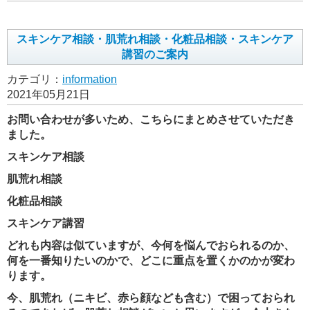
スキンケア相談・肌荒れ相談・化粧品相談・スキンケア
講習のご案内
カテゴリ：
information
2021年05月21日
お問い合わせが多いため、こちらにまとめさせていただき
ました。
スキンケア相談
肌荒れ相談
化粧品相談
スキンケア講習
どれも内容は似ていますが、今何を悩んでおられるのか、
何を一番知りたいのかで、どこに重点を置くかのかが変わ
ります。
今、肌荒れ（ニキビ、赤ら顔なども含む）で困っておられ