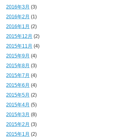
2016年3月
(3)
2016年2月
(1)
2016年1月
(2)
2015年12月
(2)
2015年11月
(4)
2015年9月
(4)
2015年8月
(3)
2015年7月
(4)
2015年6月
(4)
2015年5月
(2)
2015年4月
(5)
2015年3月
(8)
2015年2月
(3)
2015年1月
(2)