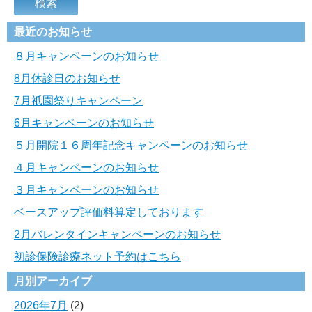
最近のお知らせ
８月キャンペーンのお知らせ
8月休診日のお知らせ
7月祇園祭りキャンペーン
6月キャンペーンのお知らせ
５月開院１６周年記念キャンペーンのお知らせ
４月キャンペーンのお知らせ
３月キャンペーンのお知らせ
ベースアップ評価料算定しております
2月バレンタインキャンペーンのお知らせ
初診保険診療ネット予約はこちら
月別アーカイブ
2026年7月
(2)