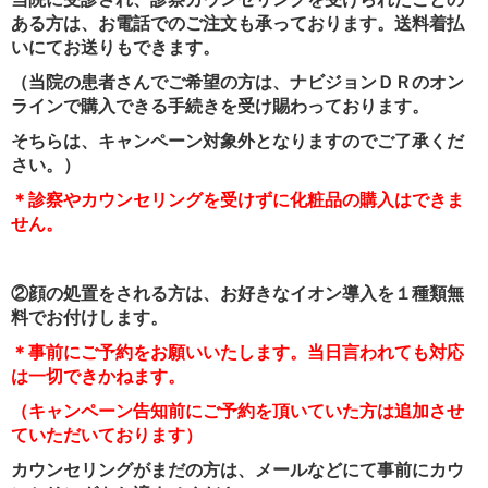
ある方は、お電話でのご注文も承っております。送料着払
いにてお送りもできます。
（当院の患者さんでご希望の方は、ナビジョンＤＲのオン
ラインで購入できる手続きを受け賜わっております。
そちらは、キャンペーン対象外となりますのでご了承くだ
さい。）
＊診察やカウンセリングを受けずに化粧品の購入はできま
せん。
②顔の処置をされる方は、お好きなイオン導入を１種類無
料でお付けします。
＊事前にご予約をお願いいたします。当日言われても対応
は一切できかねます。
（キャンペーン告知前にご予約を頂いていた方は追加させ
ていただいております）
カウンセリングがまだの方は、メールなどにて事前にカウ