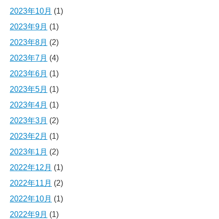
2023年10月
(1)
2023年9月
(1)
2023年8月
(2)
2023年7月
(4)
2023年6月
(1)
2023年5月
(1)
2023年4月
(1)
2023年3月
(2)
2023年2月
(1)
2023年1月
(2)
2022年12月
(1)
2022年11月
(2)
2022年10月
(1)
2022年9月
(1)