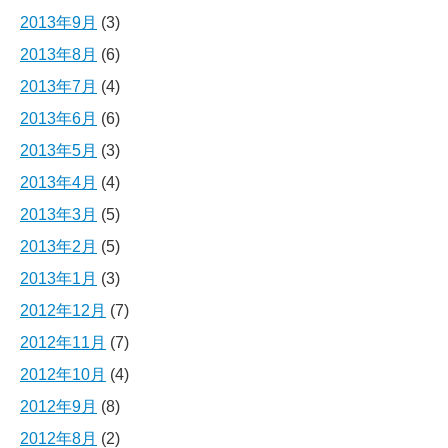
2013年9月
(3)
2013年8月
(6)
2013年7月
(4)
2013年6月
(6)
2013年5月
(3)
2013年4月
(4)
2013年3月
(5)
2013年2月
(5)
2013年1月
(3)
2012年12月
(7)
2012年11月
(7)
2012年10月
(4)
2012年9月
(8)
2012年8月
(2)