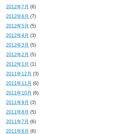
2012年7月
(6)
2012年6月
(7)
2012年5月
(5)
2012年4月
(3)
2012年3月
(5)
2012年2月
(5)
2012年1月
(1)
2011年12月
(3)
2011年11月
(6)
2011年10月
(6)
2011年9月
(3)
2011年8月
(5)
2011年7月
(6)
2011年6月
(6)