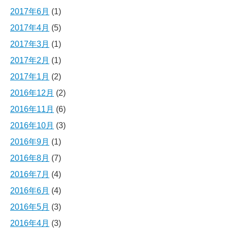
2017年6月
(1)
2017年4月
(5)
2017年3月
(1)
2017年2月
(1)
2017年1月
(2)
2016年12月
(2)
2016年11月
(6)
2016年10月
(3)
2016年9月
(1)
2016年8月
(7)
2016年7月
(4)
2016年6月
(4)
2016年5月
(3)
2016年4月
(3)