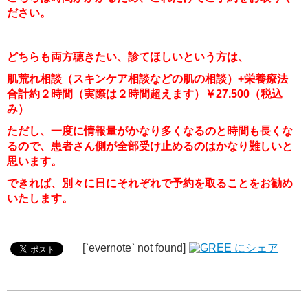
ださい。
どちらも両方聴きたい、診てほしいという方は、
肌荒れ相談（スキンケア相談などの肌の相談）+栄養療法
合計約２時間（実際は２時間超えます）￥27.500（税込
み）
ただし、一度に情報量がかなり多くなるのと時間も長くな
るので、患者さん側が全部受け止めるのはかなり難しいと
思います。
できれば、別々に日にそれぞれで予約を取ることをお勧め
いたします。
[`evernote` not found]