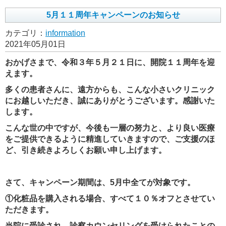
5月１１周年キャンペーンのお知らせ
カテゴリ：
information
2021年05月01日
おかげさまで、令和３年５月２１日に、開院１１周年を迎
えます。
多くの患者さんに、遠方からも、こんな小さいクリニック
にお越しいただき、誠にありがとうございます。感謝いた
します。
こんな世の中ですが、今後も一層の努力と、より良い医療
をご提供できるように精進していきますので、ご支援のほ
ど、引き続きよろしくお願い申し上げます。
さて、キャンペーン期間は、5月中全てが対象です。
①化粧品を購入される場合、すべて１０％オフとさせてい
ただきます。
当院に受診され、診察カウンセリングを受けられたことの