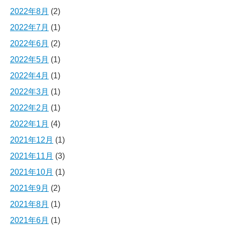
2022年8月
(2)
2022年7月
(1)
2022年6月
(2)
2022年5月
(1)
2022年4月
(1)
2022年3月
(1)
2022年2月
(1)
2022年1月
(4)
2021年12月
(1)
2021年11月
(3)
2021年10月
(1)
2021年9月
(2)
2021年8月
(1)
2021年6月
(1)