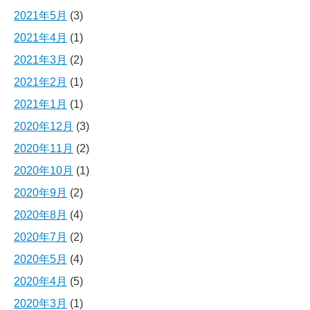
2021年5月
(3)
2021年4月
(1)
2021年3月
(2)
2021年2月
(1)
2021年1月
(1)
2020年12月
(3)
2020年11月
(2)
2020年10月
(1)
2020年9月
(2)
2020年8月
(4)
2020年7月
(2)
2020年5月
(4)
2020年4月
(5)
2020年3月
(1)