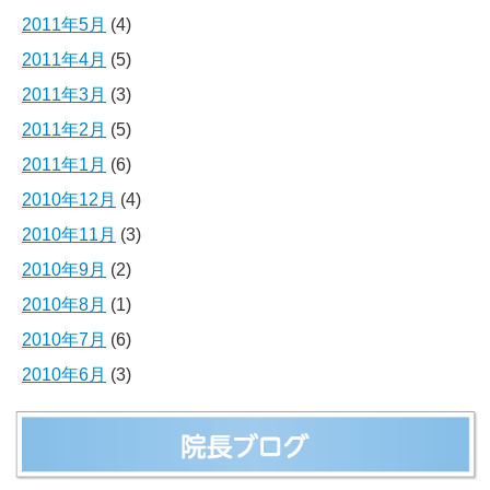
2011年5月
(4)
2011年4月
(5)
2011年3月
(3)
2011年2月
(5)
2011年1月
(6)
2010年12月
(4)
2010年11月
(3)
2010年9月
(2)
2010年8月
(1)
2010年7月
(6)
2010年6月
(3)