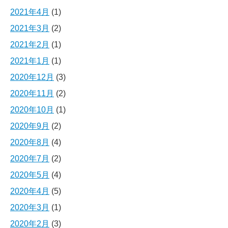
2021年4月
(1)
2021年3月
(2)
2021年2月
(1)
2021年1月
(1)
2020年12月
(3)
2020年11月
(2)
2020年10月
(1)
2020年9月
(2)
2020年8月
(4)
2020年7月
(2)
2020年5月
(4)
2020年4月
(5)
2020年3月
(1)
2020年2月
(3)