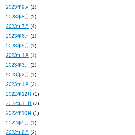
2023年9月
(1)
2023年8月
(2)
2023年7月
(4)
2023年6月
(1)
2023年5月
(1)
2023年4月
(1)
2023年3月
(2)
2023年2月
(1)
2023年1月
(2)
2022年12月
(1)
2022年11月
(2)
2022年10月
(1)
2022年9月
(1)
2022年8月
(2)