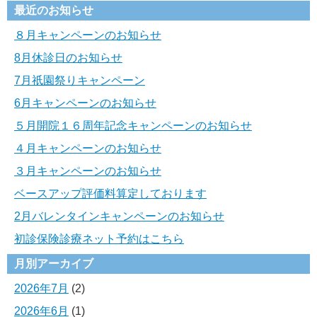
最近のお知らせ
８月キャンペーンのお知らせ
8月休診日のお知らせ
7月祇園祭りキャンペーン
6月キャンペーンのお知らせ
５月開院１６周年記念キャンペーンのお知らせ
４月キャンペーンのお知らせ
３月キャンペーンのお知らせ
ベースアップ評価料算定しております
2月バレンタインキャンペーンのお知らせ
初診保険診療ネット予約はこちら
月別アーカイブ
2026年7月
(2)
2026年6月
(1)