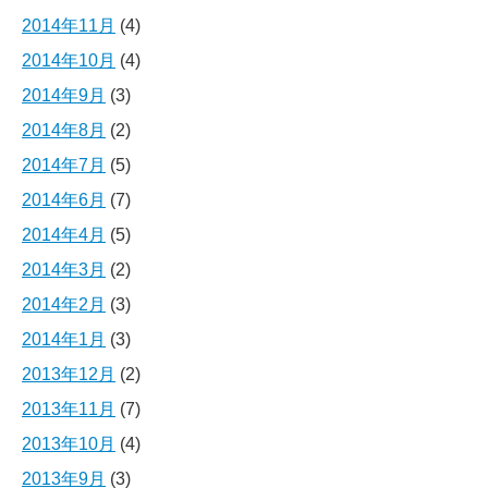
2014年11月
(4)
2014年10月
(4)
2014年9月
(3)
2014年8月
(2)
2014年7月
(5)
2014年6月
(7)
2014年4月
(5)
2014年3月
(2)
2014年2月
(3)
2014年1月
(3)
2013年12月
(2)
2013年11月
(7)
2013年10月
(4)
2013年9月
(3)