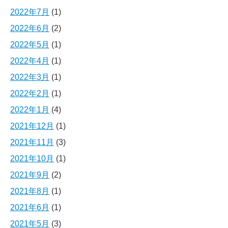
2022年7月
(1)
2022年6月
(2)
2022年5月
(1)
2022年4月
(1)
2022年3月
(1)
2022年2月
(1)
2022年1月
(4)
2021年12月
(1)
2021年11月
(3)
2021年10月
(1)
2021年9月
(2)
2021年8月
(1)
2021年6月
(1)
2021年5月
(3)