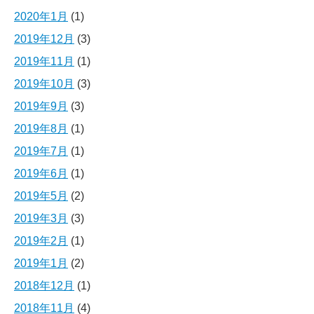
2020年1月
(1)
2019年12月
(3)
2019年11月
(1)
2019年10月
(3)
2019年9月
(3)
2019年8月
(1)
2019年7月
(1)
2019年6月
(1)
2019年5月
(2)
2019年3月
(3)
2019年2月
(1)
2019年1月
(2)
2018年12月
(1)
2018年11月
(4)