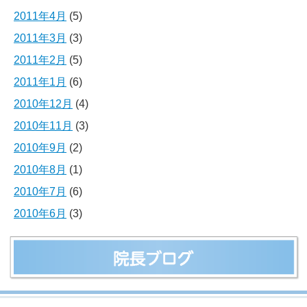
2011年4月
(5)
2011年3月
(3)
2011年2月
(5)
2011年1月
(6)
2010年12月
(4)
2010年11月
(3)
2010年9月
(2)
2010年8月
(1)
2010年7月
(6)
2010年6月
(3)