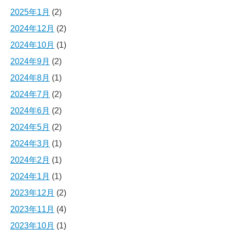
2025年1月
(2)
2024年12月
(2)
2024年10月
(1)
2024年9月
(2)
2024年8月
(1)
2024年7月
(2)
2024年6月
(2)
2024年5月
(2)
2024年3月
(1)
2024年2月
(1)
2024年1月
(1)
2023年12月
(2)
2023年11月
(4)
2023年10月
(1)