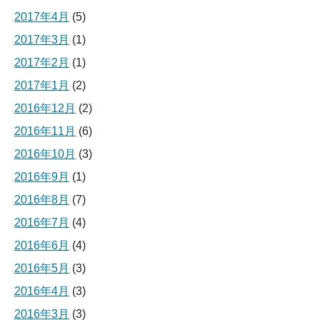
2017年4月
(5)
2017年3月
(1)
2017年2月
(1)
2017年1月
(2)
2016年12月
(2)
2016年11月
(6)
2016年10月
(3)
2016年9月
(1)
2016年8月
(7)
2016年7月
(4)
2016年6月
(4)
2016年5月
(3)
2016年4月
(3)
2016年3月
(3)