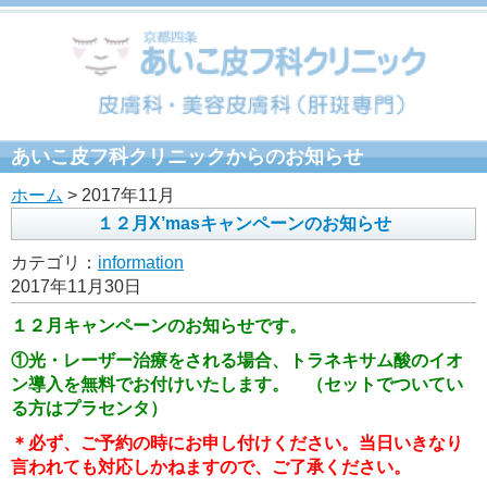
あいこ皮フ科クリニックからのお知らせ
ホーム
> 2017年11月
１２月X’masキャンペーンのお知らせ
カテゴリ：
information
2017年11月30日
１２月キャンペーンのお知らせです。
①
光・レーザー治療をされる場合、トラネキサム酸のイオ
ン導入を無料でお付けいたします。
（セットでついてい
る方はプラセンタ）
＊必ず、ご予約の時にお申し付けください。当日いきなり
言われても対応しかねますので、ご了承ください。