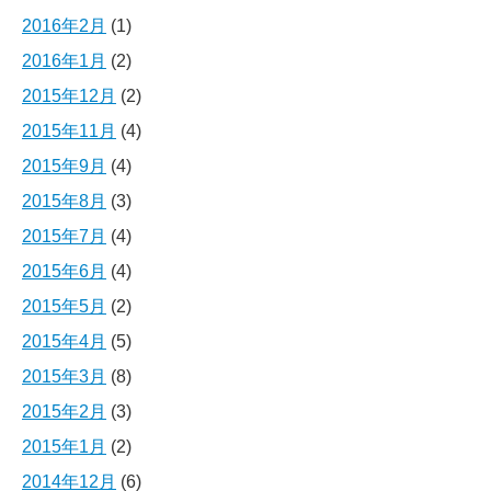
2016年2月
(1)
2016年1月
(2)
2015年12月
(2)
2015年11月
(4)
2015年9月
(4)
2015年8月
(3)
2015年7月
(4)
2015年6月
(4)
2015年5月
(2)
2015年4月
(5)
2015年3月
(8)
2015年2月
(3)
2015年1月
(2)
2014年12月
(6)