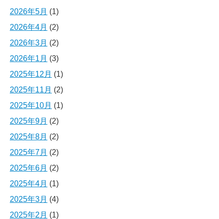
2026年5月
(1)
2026年4月
(2)
2026年3月
(2)
2026年1月
(3)
2025年12月
(1)
2025年11月
(2)
2025年10月
(1)
2025年9月
(2)
2025年8月
(2)
2025年7月
(2)
2025年6月
(2)
2025年4月
(1)
2025年3月
(4)
2025年2月
(1)