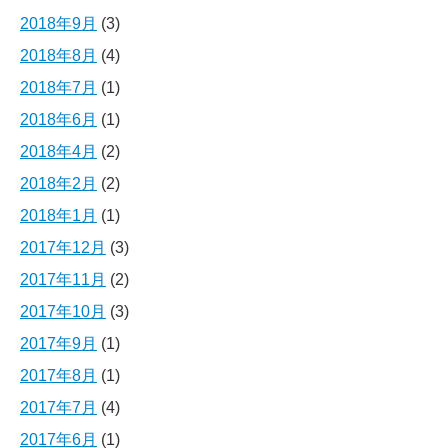
2018年9月
(3)
2018年8月
(4)
2018年7月
(1)
2018年6月
(1)
2018年4月
(2)
2018年2月
(2)
2018年1月
(1)
2017年12月
(3)
2017年11月
(2)
2017年10月
(3)
2017年9月
(1)
2017年8月
(1)
2017年7月
(4)
2017年6月
(1)