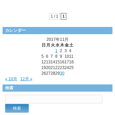
1 / 1
1
カレンダー
2017年11月
日
月
火
水
木
金
土
1
2
3
4
5
6
7
8
9
10
11
12
13
14
15
16
17
18
19
20
21
22
23
24
25
26
27
28
29
30
« 10月
12月 »
検索