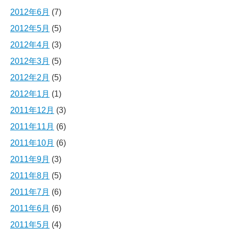
2012年6月
(7)
2012年5月
(5)
2012年4月
(3)
2012年3月
(5)
2012年2月
(5)
2012年1月
(1)
2011年12月
(3)
2011年11月
(6)
2011年10月
(6)
2011年9月
(3)
2011年8月
(5)
2011年7月
(6)
2011年6月
(6)
2011年5月
(4)