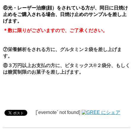
⑥光・レーザー治療(顔）をされている方が、同日に日焼け
止めをご購入される場合、日焼け止めのサンプルを差し上
げます。
＊数に限りがございますので、ご了承ください。
⑦栄養解析をされる方に、グルタミン２袋を差し上げま
す。
⑧
３万円以上お支払の方に、ビタミックス
®
２袋分、もしく
は糖質制限のお菓子を差し上げます。
[`evernote` not found]