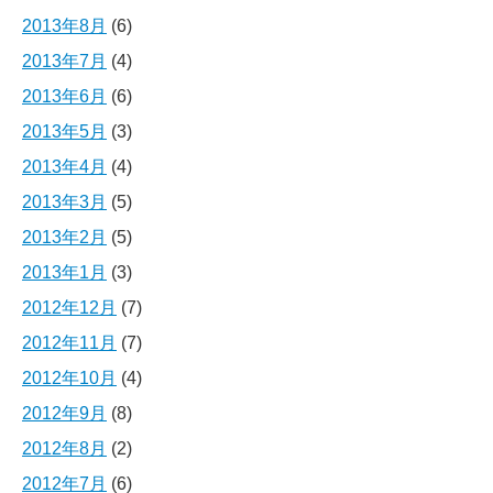
2013年8月
(6)
2013年7月
(4)
2013年6月
(6)
2013年5月
(3)
2013年4月
(4)
2013年3月
(5)
2013年2月
(5)
2013年1月
(3)
2012年12月
(7)
2012年11月
(7)
2012年10月
(4)
2012年9月
(8)
2012年8月
(2)
2012年7月
(6)