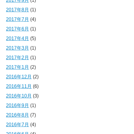
2017年9月
(1)
2017年8月
(1)
2017年7月
(4)
2017年6月
(1)
2017年4月
(5)
2017年3月
(1)
2017年2月
(1)
2017年1月
(2)
2016年12月
(2)
2016年11月
(6)
2016年10月
(3)
2016年9月
(1)
2016年8月
(7)
2016年7月
(4)