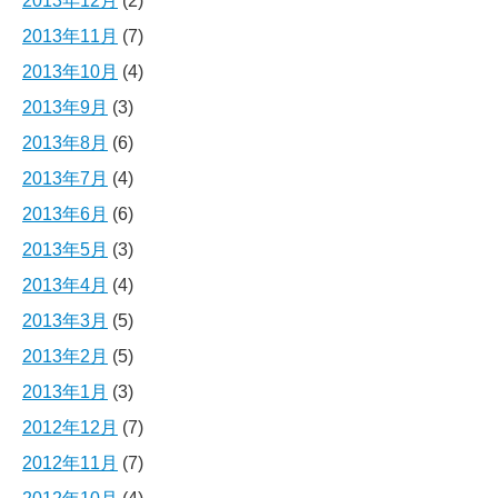
2013年12月
(2)
2013年11月
(7)
2013年10月
(4)
2013年9月
(3)
2013年8月
(6)
2013年7月
(4)
2013年6月
(6)
2013年5月
(3)
2013年4月
(4)
2013年3月
(5)
2013年2月
(5)
2013年1月
(3)
2012年12月
(7)
2012年11月
(7)