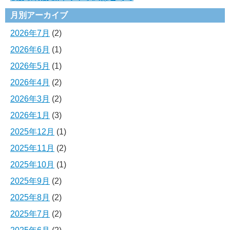
月別アーカイブ
2026年7月
(2)
2026年6月
(1)
2026年5月
(1)
2026年4月
(2)
2026年3月
(2)
2026年1月
(3)
2025年12月
(1)
2025年11月
(2)
2025年10月
(1)
2025年9月
(2)
2025年8月
(2)
2025年7月
(2)