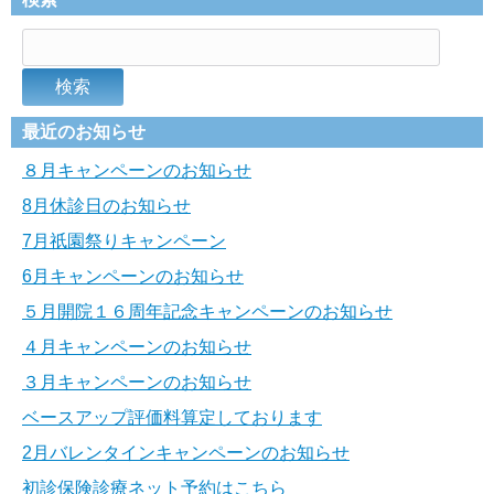
最近のお知らせ
８月キャンペーンのお知らせ
8月休診日のお知らせ
7月祇園祭りキャンペーン
6月キャンペーンのお知らせ
５月開院１６周年記念キャンペーンのお知らせ
４月キャンペーンのお知らせ
３月キャンペーンのお知らせ
ベースアップ評価料算定しております
2月バレンタインキャンペーンのお知らせ
初診保険診療ネット予約はこちら