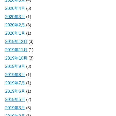
2020年5月
(4)
2020年4月
(5)
2020年3月
(1)
2020年2月
(3)
2020年1月
(1)
2019年12月
(3)
2019年11月
(1)
2019年10月
(3)
2019年9月
(3)
2019年8月
(1)
2019年7月
(1)
2019年6月
(1)
2019年5月
(2)
2019年3月
(3)