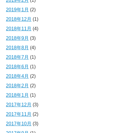
2019年2月
(1)
2019年1月
(2)
2018年12月
(1)
2018年11月
(4)
2018年9月
(3)
2018年8月
(4)
2018年7月
(1)
2018年6月
(1)
2018年4月
(2)
2018年2月
(2)
2018年1月
(1)
2017年12月
(3)
2017年11月
(2)
2017年10月
(3)