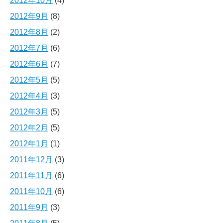
2012年10月
(4)
2012年9月
(8)
2012年8月
(2)
2012年7月
(6)
2012年6月
(7)
2012年5月
(5)
2012年4月
(3)
2012年3月
(5)
2012年2月
(5)
2012年1月
(1)
2011年12月
(3)
2011年11月
(6)
2011年10月
(6)
2011年9月
(3)