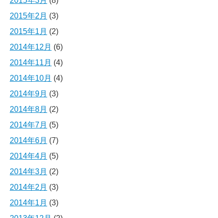
2015年3月
(8)
2015年2月
(3)
2015年1月
(2)
2014年12月
(6)
2014年11月
(4)
2014年10月
(4)
2014年9月
(3)
2014年8月
(2)
2014年7月
(5)
2014年6月
(7)
2014年4月
(5)
2014年3月
(2)
2014年2月
(3)
2014年1月
(3)