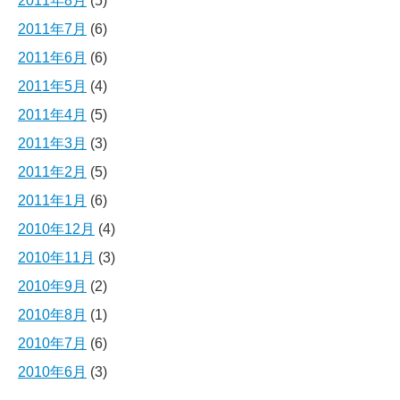
2011年8月
(5)
2011年7月
(6)
2011年6月
(6)
2011年5月
(4)
2011年4月
(5)
2011年3月
(3)
2011年2月
(5)
2011年1月
(6)
2010年12月
(4)
2010年11月
(3)
2010年9月
(2)
2010年8月
(1)
2010年7月
(6)
2010年6月
(3)