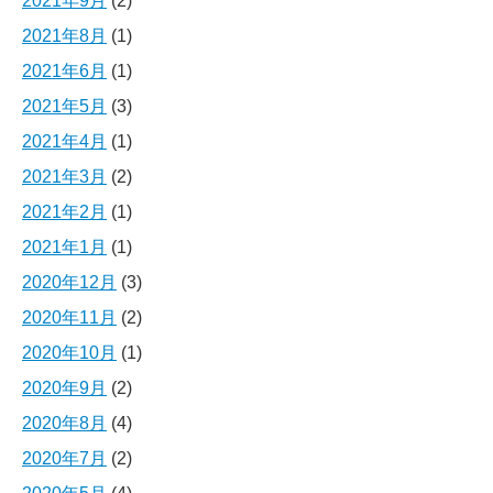
2021年9月
(2)
2021年8月
(1)
2021年6月
(1)
2021年5月
(3)
2021年4月
(1)
2021年3月
(2)
2021年2月
(1)
2021年1月
(1)
2020年12月
(3)
2020年11月
(2)
2020年10月
(1)
2020年9月
(2)
2020年8月
(4)
2020年7月
(2)