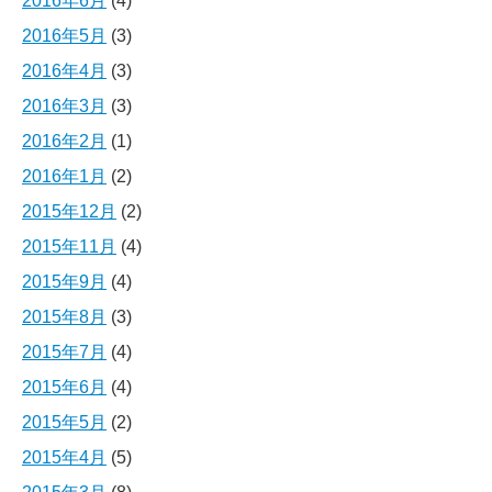
2016年6月
(4)
2016年5月
(3)
2016年4月
(3)
2016年3月
(3)
2016年2月
(1)
2016年1月
(2)
2015年12月
(2)
2015年11月
(4)
2015年9月
(4)
2015年8月
(3)
2015年7月
(4)
2015年6月
(4)
2015年5月
(2)
2015年4月
(5)