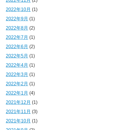
2022年11月
(2)
2022年10月
(1)
2022年9月
(1)
2022年8月
(2)
2022年7月
(1)
2022年6月
(2)
2022年5月
(1)
2022年4月
(1)
2022年3月
(1)
2022年2月
(1)
2022年1月
(4)
2021年12月
(1)
2021年11月
(3)
2021年10月
(1)