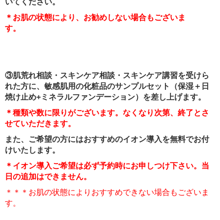
いてください。
＊お肌の状態により、お勧めしない場合もございま
す。
③肌荒れ相談・スキンケア相談・スキンケア講習を受けら
れた方に、敏感肌用の化粧品のサンプルセット（保湿＋日
焼け止め+ミネラルファンデーション）を差し上げます。
＊種類や数に限りがございます。なくなり次第、終了とさ
せていただきます。
また、ご希望の方にはおすすめのイオン導入を無料でお付
けいたします。
＊イオン導入ご希望は必ず予約時にお申しつけ下さい。当
日の追加はできません。
＊＊＊お肌の状態によりおすすめできない場合もございま
す。