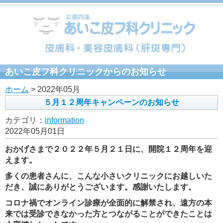
あいこ皮フ科クリニックからのお知らせ
ホーム
> 2022年05月
５月１２周年キャンペーンのお知らせ
カテゴリ：
information
2022年05月01日
おかげさまで２０２２年５月２１日に、開院１２周年を迎
えます。
多くの患者さんに、こんな小さいクリニックにお越しいた
だき、誠にありがとうございます。感謝いたします。
コロナ禍でオンライン診療が全面的に解禁され、遠方の本
来では受診できなかった方とつながることができたことは