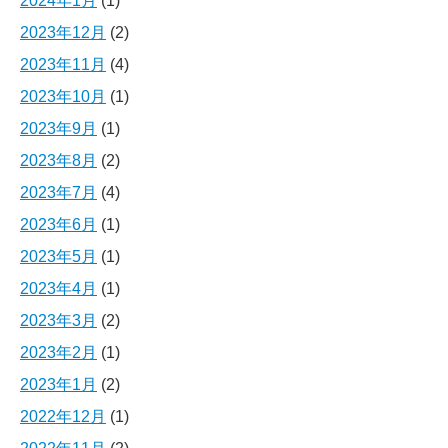
2024年1月
(1)
2023年12月
(2)
2023年11月
(4)
2023年10月
(1)
2023年9月
(1)
2023年8月
(2)
2023年7月
(4)
2023年6月
(1)
2023年5月
(1)
2023年4月
(1)
2023年3月
(2)
2023年2月
(1)
2023年1月
(2)
2022年12月
(1)