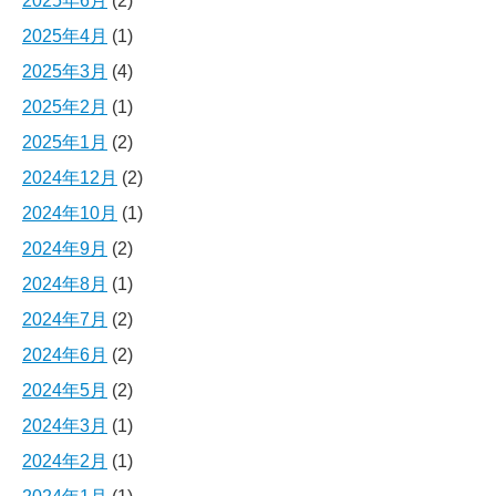
2025年6月
(2)
2025年4月
(1)
2025年3月
(4)
2025年2月
(1)
2025年1月
(2)
2024年12月
(2)
2024年10月
(1)
2024年9月
(2)
2024年8月
(1)
2024年7月
(2)
2024年6月
(2)
2024年5月
(2)
2024年3月
(1)
2024年2月
(1)