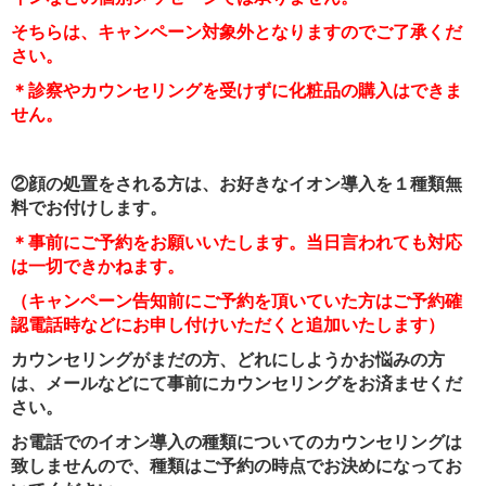
そちらは、キャンペーン対象外となりますのでご了承くだ
さい。
＊診察やカウンセリングを受けずに化粧品の購入はできま
せん。
②顔の処置をされる方は、お好きなイオン導入を１種類無
料でお付けします。
＊事前にご予約をお願いいたします。当日言われても対応
は一切できかねます。
（キャンペーン告知前にご予約を頂いていた方はご予約確
認電話時などにお申し付けいただくと追加いたします
）
カウンセリングがまだの方、どれにしようかお悩みの方
は、メールなどにて事前にカウンセリングをお済ませくだ
さい。
お電話でのイオン導入の種類についてのカウンセリングは
致しませんので、種類はご予約の時点でお決めになってお