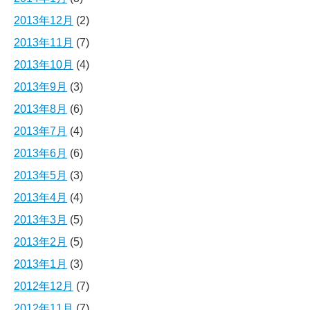
2013年12月
(2)
2013年11月
(7)
2013年10月
(4)
2013年9月
(3)
2013年8月
(6)
2013年7月
(4)
2013年6月
(6)
2013年5月
(3)
2013年4月
(4)
2013年3月
(5)
2013年2月
(5)
2013年1月
(3)
2012年12月
(7)
2012年11月
(7)