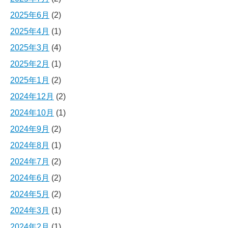
2025年6月
(2)
2025年4月
(1)
2025年3月
(4)
2025年2月
(1)
2025年1月
(2)
2024年12月
(2)
2024年10月
(1)
2024年9月
(2)
2024年8月
(1)
2024年7月
(2)
2024年6月
(2)
2024年5月
(2)
2024年3月
(1)
2024年2月
(1)