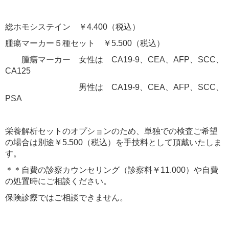
総ホモシステイン ￥4.400（税込）
腫瘍マーカー５種セット ￥5.500（税込）
腫瘍マーカー 女性は CA19-9、CEA、AFP、SCC、
CA125
男性は CA19-9、CEA、AFP、SCC、
PSA
栄養解析セットのオプションのため、単独での検査ご希望
の場合は別途￥5.500（税込）を手技料として頂戴いたしま
す。
＊＊自費の診察カウンセリング（診察料￥11.000）や自費
の処置時にご相談ください。
保険診療ではご相談できません。