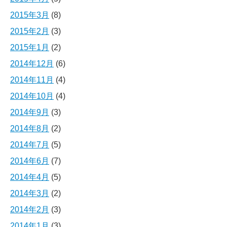
2015年3月
(8)
2015年2月
(3)
2015年1月
(2)
2014年12月
(6)
2014年11月
(4)
2014年10月
(4)
2014年9月
(3)
2014年8月
(2)
2014年7月
(5)
2014年6月
(7)
2014年4月
(5)
2014年3月
(2)
2014年2月
(3)
2014年1月
(3)