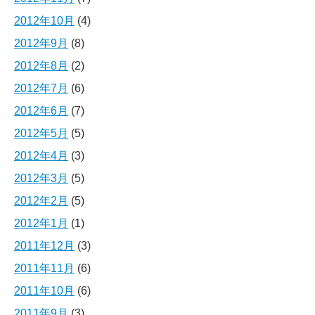
2012年10月
(4)
2012年9月
(8)
2012年8月
(2)
2012年7月
(6)
2012年6月
(7)
2012年5月
(5)
2012年4月
(3)
2012年3月
(5)
2012年2月
(5)
2012年1月
(1)
2011年12月
(3)
2011年11月
(6)
2011年10月
(6)
2011年9月
(3)