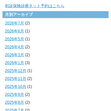
初診保険診療ネット予約はこちら
月別アーカイブ
2026年7月
(2)
2026年6月
(1)
2026年5月
(1)
2026年4月
(2)
2026年3月
(2)
2026年1月
(3)
2025年12月
(1)
2025年11月
(2)
2025年10月
(1)
2025年9月
(2)
2025年8月
(2)
2025年7月
(2)