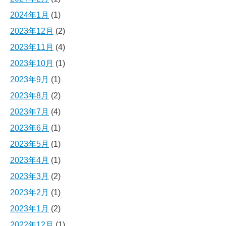
2024年1月
(1)
2023年12月
(2)
2023年11月
(4)
2023年10月
(1)
2023年9月
(1)
2023年8月
(2)
2023年7月
(4)
2023年6月
(1)
2023年5月
(1)
2023年4月
(1)
2023年3月
(2)
2023年2月
(1)
2023年1月
(2)
2022年12月
(1)