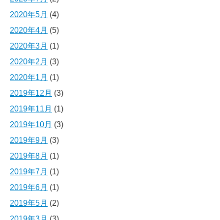
2020年5月
(4)
2020年4月
(5)
2020年3月
(1)
2020年2月
(3)
2020年1月
(1)
2019年12月
(3)
2019年11月
(1)
2019年10月
(3)
2019年9月
(3)
2019年8月
(1)
2019年7月
(1)
2019年6月
(1)
2019年5月
(2)
2019年3月
(3)