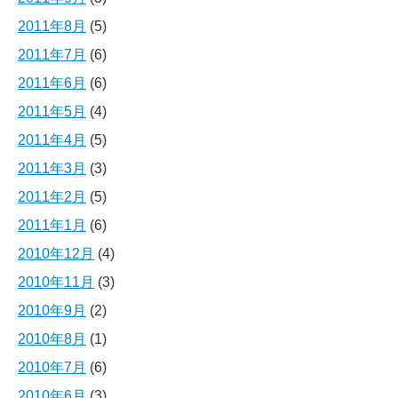
2011年8月
(5)
2011年7月
(6)
2011年6月
(6)
2011年5月
(4)
2011年4月
(5)
2011年3月
(3)
2011年2月
(5)
2011年1月
(6)
2010年12月
(4)
2010年11月
(3)
2010年9月
(2)
2010年8月
(1)
2010年7月
(6)
2010年6月
(3)