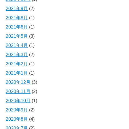
2021年9月
(2)
2021年8月
(1)
2021年6月
(1)
2021年5月
(3)
2021年4月
(1)
2021年3月
(2)
2021年2月
(1)
2021年1月
(1)
2020年12月
(3)
2020年11月
(2)
2020年10月
(1)
2020年9月
(2)
2020年8月
(4)
2020年7月
(2)