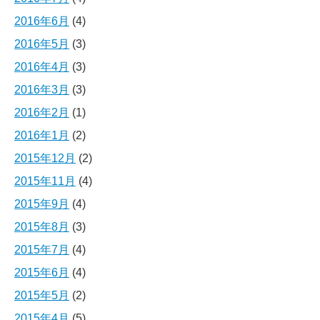
2016年6月
(4)
2016年5月
(3)
2016年4月
(3)
2016年3月
(3)
2016年2月
(1)
2016年1月
(2)
2015年12月
(2)
2015年11月
(4)
2015年9月
(4)
2015年8月
(3)
2015年7月
(4)
2015年6月
(4)
2015年5月
(2)
2015年4月
(5)