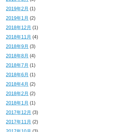
2019年2月
(1)
2019年1月
(2)
2018年12月
(1)
2018年11月
(4)
2018年9月
(3)
2018年8月
(4)
2018年7月
(1)
2018年6月
(1)
2018年4月
(2)
2018年2月
(2)
2018年1月
(1)
2017年12月
(3)
2017年11月
(2)
2017年10月
(3)