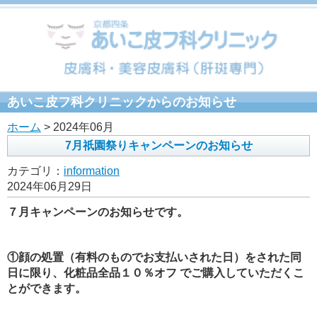
あいこ皮フ科クリニックからのお知らせ
ホーム
> 2024年06月
7月祇園祭りキャンペーンのお知らせ
カテゴリ：
information
2024年06月29日
７月キャンペーンのお知らせです。
①
顔の処置（有料のものでお支払いされた日）をされた同
日に限り、化粧品全品１０％オフ
でご購入していただくこ
とができます。