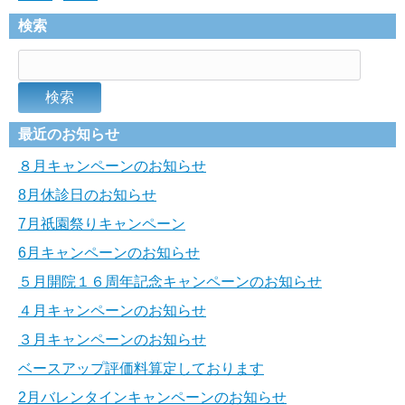
検索
最近のお知らせ
８月キャンペーンのお知らせ
8月休診日のお知らせ
7月祇園祭りキャンペーン
6月キャンペーンのお知らせ
５月開院１６周年記念キャンペーンのお知らせ
４月キャンペーンのお知らせ
３月キャンペーンのお知らせ
ベースアップ評価料算定しております
2月バレンタインキャンペーンのお知らせ