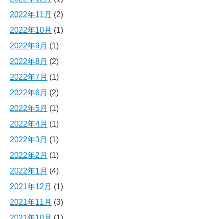
2022年11月
(2)
2022年10月
(1)
2022年9月
(1)
2022年8月
(2)
2022年7月
(1)
2022年6月
(2)
2022年5月
(1)
2022年4月
(1)
2022年3月
(1)
2022年2月
(1)
2022年1月
(4)
2021年12月
(1)
2021年11月
(3)
2021年10月
(1)