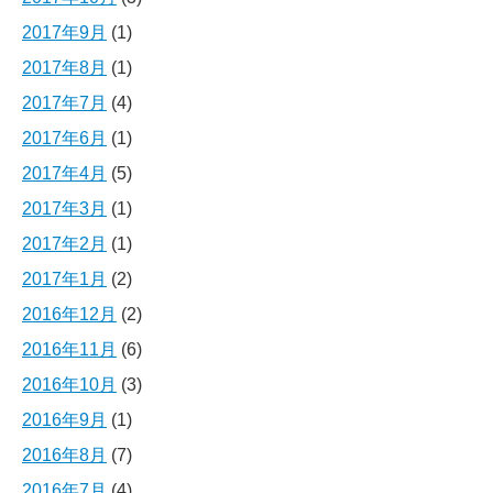
2017年9月
(1)
2017年8月
(1)
2017年7月
(4)
2017年6月
(1)
2017年4月
(5)
2017年3月
(1)
2017年2月
(1)
2017年1月
(2)
2016年12月
(2)
2016年11月
(6)
2016年10月
(3)
2016年9月
(1)
2016年8月
(7)
2016年7月
(4)