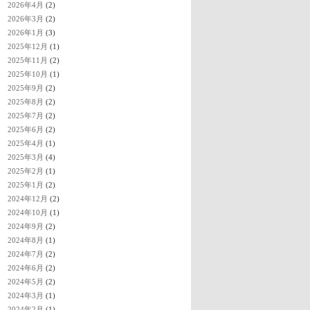
2026年4月
(2)
2026年3月
(2)
2026年1月
(3)
2025年12月
(1)
2025年11月
(2)
2025年10月
(1)
2025年9月
(2)
2025年8月
(2)
2025年7月
(2)
2025年6月
(2)
2025年4月
(1)
2025年3月
(4)
2025年2月
(1)
2025年1月
(2)
2024年12月
(2)
2024年10月
(1)
2024年9月
(2)
2024年8月
(1)
2024年7月
(2)
2024年6月
(2)
2024年5月
(2)
2024年3月
(1)
2024年2月
(1)