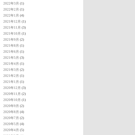
2022年3月
(1)
2022年2月
(1)
2022年1月
(4)
2021年12月
(1)
2021年11月
(3)
2021年10月
(1)
2021年9月
(2)
2021年8月
(1)
2021年6月
(1)
2021年5月
(3)
2021年4月
(1)
2021年3月
(2)
2021年2月
(1)
2021年1月
(1)
2020年12月
(3)
2020年11月
(2)
2020年10月
(1)
2020年9月
(2)
2020年8月
(4)
2020年7月
(2)
2020年5月
(4)
2020年4月
(5)