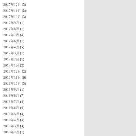
2017年12月
(3)
2017年11月
(2)
2017年10月
(3)
2017年9月
(1)
2017年8月
(1)
2017年7月
(4)
2017年6月
(1)
2017年4月
(5)
2017年3月
(1)
2017年2月
(1)
2017年1月
(2)
2016年12月
(2)
2016年11月
(6)
2016年10月
(3)
2016年9月
(1)
2016年8月
(7)
2016年7月
(4)
2016年6月
(4)
2016年5月
(3)
2016年4月
(3)
2016年3月
(3)
2016年2月
(1)