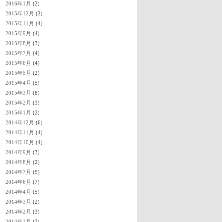
2016年1月
(2)
2015年12月
(2)
2015年11月
(4)
2015年9月
(4)
2015年8月
(3)
2015年7月
(4)
2015年6月
(4)
2015年5月
(2)
2015年4月
(5)
2015年3月
(8)
2015年2月
(3)
2015年1月
(2)
2014年12月
(6)
2014年11月
(4)
2014年10月
(4)
2014年9月
(3)
2014年8月
(2)
2014年7月
(5)
2014年6月
(7)
2014年4月
(5)
2014年3月
(2)
2014年2月
(3)
2014年1月
(3)