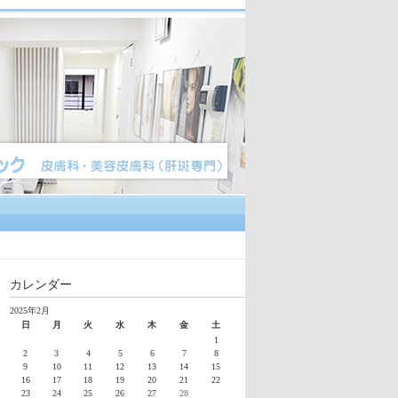
カレンダー
2025年2月
日
月
火
水
木
金
土
1
2
3
4
5
6
7
8
9
10
11
12
13
14
15
16
17
18
19
20
21
22
23
24
25
26
27
28