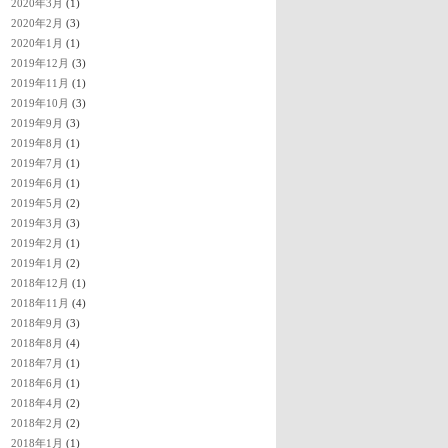
2020年3月
(1)
2020年2月
(3)
2020年1月
(1)
2019年12月
(3)
2019年11月
(1)
2019年10月
(3)
2019年9月
(3)
2019年8月
(1)
2019年7月
(1)
2019年6月
(1)
2019年5月
(2)
2019年3月
(3)
2019年2月
(1)
2019年1月
(2)
2018年12月
(1)
2018年11月
(4)
2018年9月
(3)
2018年8月
(4)
2018年7月
(1)
2018年6月
(1)
2018年4月
(2)
2018年2月
(2)
2018年1月
(1)