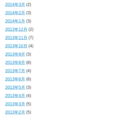
2014年3月
(2)
2014年2月
(3)
2014年1月
(3)
2013年12月
(2)
2013年11月
(7)
2013年10月
(4)
2013年9月
(3)
2013年8月
(6)
2013年7月
(4)
2013年6月
(6)
2013年5月
(3)
2013年4月
(4)
2013年3月
(5)
2013年2月
(5)