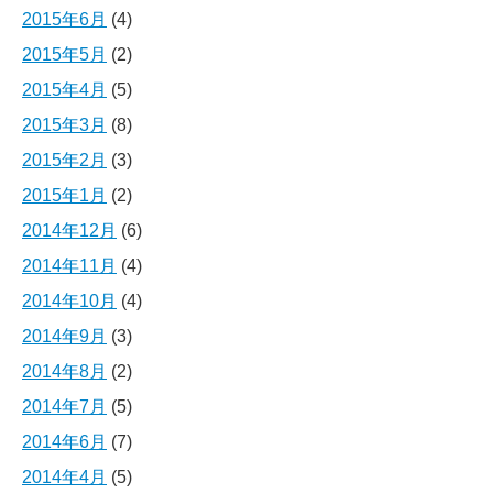
2015年6月
(4)
2015年5月
(2)
2015年4月
(5)
2015年3月
(8)
2015年2月
(3)
2015年1月
(2)
2014年12月
(6)
2014年11月
(4)
2014年10月
(4)
2014年9月
(3)
2014年8月
(2)
2014年7月
(5)
2014年6月
(7)
2014年4月
(5)