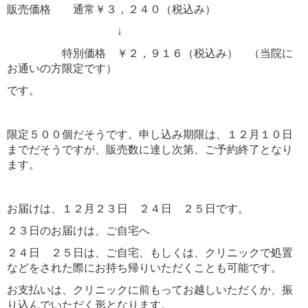
販売価格 通常￥３，２４０（税込み）
↓
特別価格 ￥２，９１６（税込み） （当院に
お通いの方限定です）
です。
限定５００個だそうです。申し込み期限は、１２月１０日
までだそうですが、販売数に達し次第、ご予約終了となり
ます。
お届けは、１２月２３日 ２４日 ２５日です。
２３日のお届けは、ご自宅へ
２４日 ２５日は、ご自宅、もしくは、クリニックで処置
などをされた際にお持ち帰りいただくことも可能です。
お支払いは、クリニックに前もってお越しいただくか、振
り込んでいただく形となります。