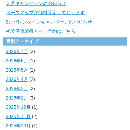
３月キャンペーンのお知らせ
ベースアップ評価料算定しております
2月バレンタインキャンペーンのお知らせ
初診保険診療ネット予約はこちら
月別アーカイブ
2026年7月
(2)
2026年6月
(1)
2026年5月
(1)
2026年4月
(2)
2026年3月
(2)
2026年1月
(3)
2025年12月
(1)
2025年11月
(2)
2025年10月
(1)