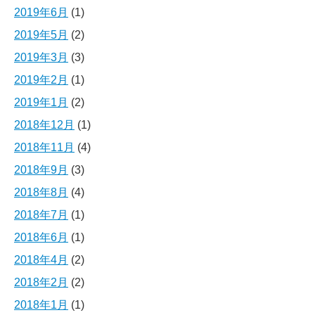
2019年6月
(1)
2019年5月
(2)
2019年3月
(3)
2019年2月
(1)
2019年1月
(2)
2018年12月
(1)
2018年11月
(4)
2018年9月
(3)
2018年8月
(4)
2018年7月
(1)
2018年6月
(1)
2018年4月
(2)
2018年2月
(2)
2018年1月
(1)