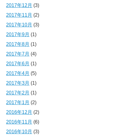
2017年12月
(3)
2017年11月
(2)
2017年10月
(3)
2017年9月
(1)
2017年8月
(1)
2017年7月
(4)
2017年6月
(1)
2017年4月
(5)
2017年3月
(1)
2017年2月
(1)
2017年1月
(2)
2016年12月
(2)
2016年11月
(6)
2016年10月
(3)