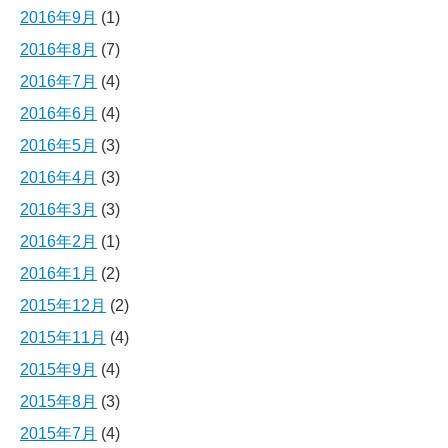
2016年9月
(1)
2016年8月
(7)
2016年7月
(4)
2016年6月
(4)
2016年5月
(3)
2016年4月
(3)
2016年3月
(3)
2016年2月
(1)
2016年1月
(2)
2015年12月
(2)
2015年11月
(4)
2015年9月
(4)
2015年8月
(3)
2015年7月
(4)