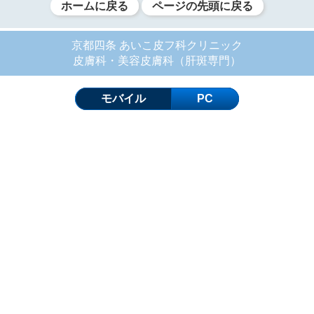
ホームに戻る
ページの先頭に戻る
京都四条 あいこ皮フ科クリニック
皮膚科・美容皮膚科（肝斑専門）
モバイル
PC