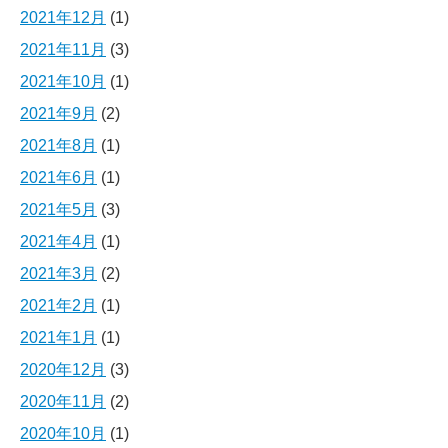
2021年12月
(1)
2021年11月
(3)
2021年10月
(1)
2021年9月
(2)
2021年8月
(1)
2021年6月
(1)
2021年5月
(3)
2021年4月
(1)
2021年3月
(2)
2021年2月
(1)
2021年1月
(1)
2020年12月
(3)
2020年11月
(2)
2020年10月
(1)