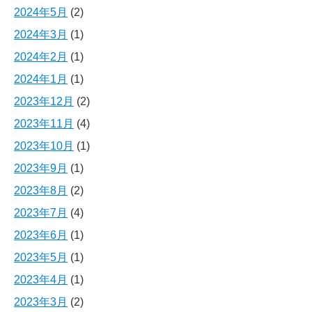
2024年5月
(2)
2024年3月
(1)
2024年2月
(1)
2024年1月
(1)
2023年12月
(2)
2023年11月
(4)
2023年10月
(1)
2023年9月
(1)
2023年8月
(2)
2023年7月
(4)
2023年6月
(1)
2023年5月
(1)
2023年4月
(1)
2023年3月
(2)