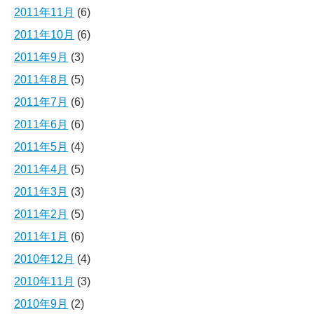
2011年11月
(6)
2011年10月
(6)
2011年9月
(3)
2011年8月
(5)
2011年7月
(6)
2011年6月
(6)
2011年5月
(4)
2011年4月
(5)
2011年3月
(3)
2011年2月
(5)
2011年1月
(6)
2010年12月
(4)
2010年11月
(3)
2010年9月
(2)