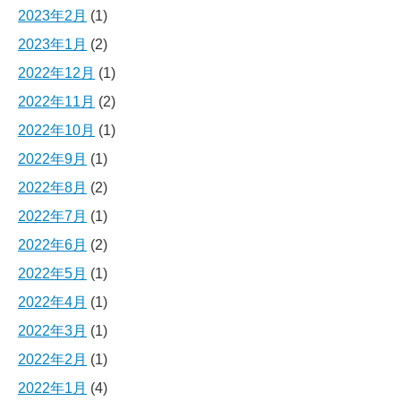
2023年2月
(1)
2023年1月
(2)
2022年12月
(1)
2022年11月
(2)
2022年10月
(1)
2022年9月
(1)
2022年8月
(2)
2022年7月
(1)
2022年6月
(2)
2022年5月
(1)
2022年4月
(1)
2022年3月
(1)
2022年2月
(1)
2022年1月
(4)