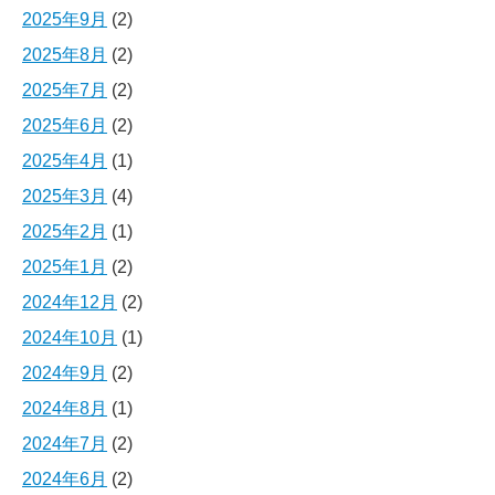
2025年9月
(2)
2025年8月
(2)
2025年7月
(2)
2025年6月
(2)
2025年4月
(1)
2025年3月
(4)
2025年2月
(1)
2025年1月
(2)
2024年12月
(2)
2024年10月
(1)
2024年9月
(2)
2024年8月
(1)
2024年7月
(2)
2024年6月
(2)