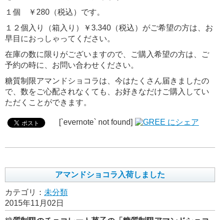
１個 ￥280（税込）です。
１２個入り（箱入り）￥3.340（税込）がご希望の方は、お
早目におっしゃってください。
在庫の数に限りがございますので、ご購入希望の方は、ご
予約の時に、お問い合わせください。
糖質制限アマンドショコラは、今はたくさん届きましたの
で、数をご心配されなくても、お好きなだけご購入してい
ただくことができます。
[`evernote` not found]
アマンドショコラ入荷しました
カテゴリ：
未分類
2015年11月02日