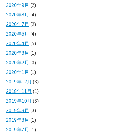
2020年9月
(2)
2020年8月
(4)
2020年7月
(2)
2020年5月
(4)
2020年4月
(5)
2020年3月
(1)
2020年2月
(3)
2020年1月
(1)
2019年12月
(3)
2019年11月
(1)
2019年10月
(3)
2019年9月
(3)
2019年8月
(1)
2019年7月
(1)