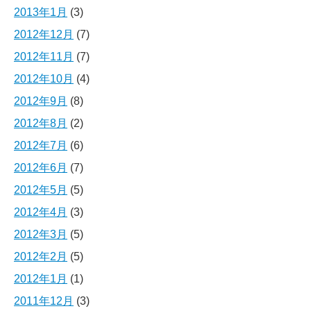
2013年1月
(3)
2012年12月
(7)
2012年11月
(7)
2012年10月
(4)
2012年9月
(8)
2012年8月
(2)
2012年7月
(6)
2012年6月
(7)
2012年5月
(5)
2012年4月
(3)
2012年3月
(5)
2012年2月
(5)
2012年1月
(1)
2011年12月
(3)