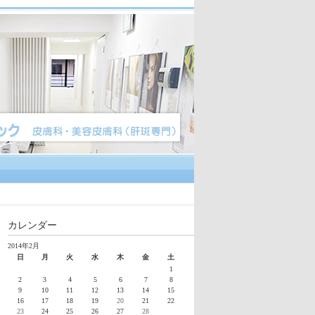
カレンダー
2014年2月
日
月
火
水
木
金
土
1
2
3
4
5
6
7
8
9
10
11
12
13
14
15
16
17
18
19
20
21
22
23
24
25
26
27
28