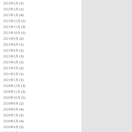
2022年3月
(1)
2022年2月
(1)
2022年1月
(4)
2021年12月
(1)
2021年11月
(3)
2021年10月
(1)
2021年9月
(2)
2021年8月
(1)
2021年6月
(1)
2021年5月
(3)
2021年4月
(1)
2021年3月
(2)
2021年2月
(1)
2021年1月
(1)
2020年12月
(3)
2020年11月
(2)
2020年10月
(1)
2020年9月
(2)
2020年8月
(4)
2020年7月
(2)
2020年5月
(4)
2020年4月
(5)