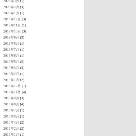
2020年3月
(1)
2020年2月
(3)
2020年1月
(1)
2019年12月
(3)
2019年11月
(1)
2019年10月
(3)
2019年9月
(3)
2019年8月
(1)
2019年7月
(1)
2019年6月
(1)
2019年5月
(2)
2019年3月
(3)
2019年2月
(1)
2019年1月
(2)
2018年12月
(1)
2018年11月
(4)
2018年9月
(3)
2018年8月
(4)
2018年7月
(1)
2018年6月
(1)
2018年4月
(2)
2018年2月
(2)
2018年1月
(1)