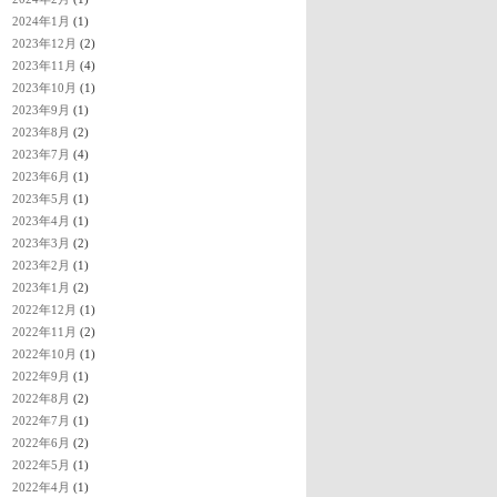
2024年1月
(1)
2023年12月
(2)
2023年11月
(4)
2023年10月
(1)
2023年9月
(1)
2023年8月
(2)
2023年7月
(4)
2023年6月
(1)
2023年5月
(1)
2023年4月
(1)
2023年3月
(2)
2023年2月
(1)
2023年1月
(2)
2022年12月
(1)
2022年11月
(2)
2022年10月
(1)
2022年9月
(1)
2022年8月
(2)
2022年7月
(1)
2022年6月
(2)
2022年5月
(1)
2022年4月
(1)