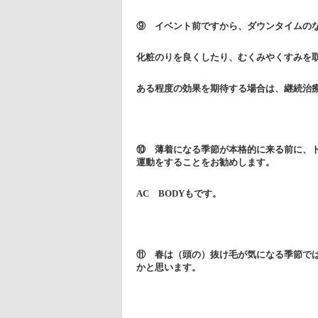
⑨ イベント前ですから、ダウンタイムの
化粧のりを良くしたり、むくみやくすみを
ある程度の効果を期待する場合は、継続治
⑩ 薄着になる季節が本格的に来る前に、
運動をすることをお勧めします。
AC BODYもです。
⑪ 春は（頭の）抜け毛が気になる季節で
かと思います。