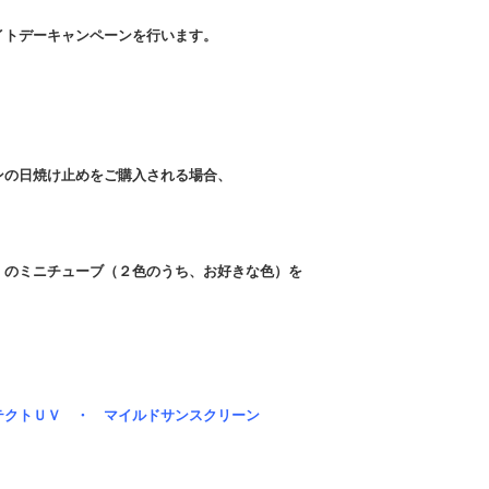
ホワイトデーキャンペーンを行います。
ンの日焼け止めをご購入される場合、
」のミニチューブ（２色のうち、お好きな色）を
テクトＵＶ ・ マイルドサンスクリーン