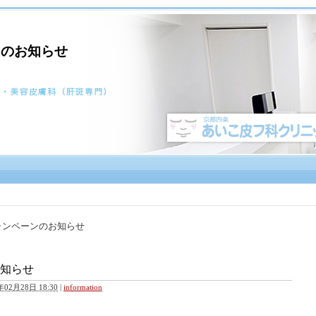
らのお知らせ
ャンペーンのお知らせ
知らせ
年02月28日 18:30
|
information