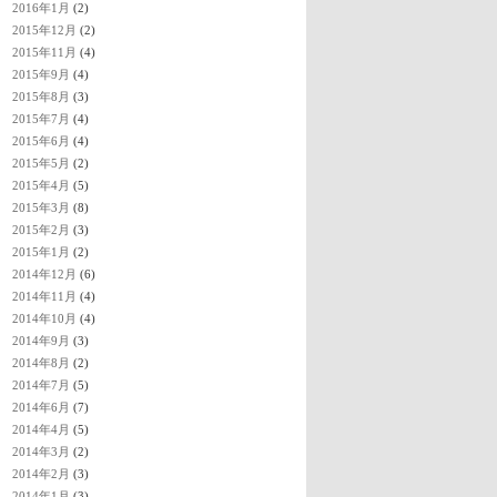
2016年1月
(2)
2015年12月
(2)
2015年11月
(4)
2015年9月
(4)
2015年8月
(3)
2015年7月
(4)
2015年6月
(4)
2015年5月
(2)
2015年4月
(5)
2015年3月
(8)
2015年2月
(3)
2015年1月
(2)
2014年12月
(6)
2014年11月
(4)
2014年10月
(4)
2014年9月
(3)
2014年8月
(2)
2014年7月
(5)
2014年6月
(7)
2014年4月
(5)
2014年3月
(2)
2014年2月
(3)
2014年1月
(3)