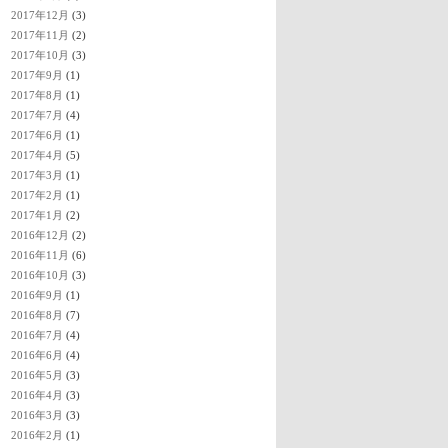
2017年12月
(3)
2017年11月
(2)
2017年10月
(3)
2017年9月
(1)
2017年8月
(1)
2017年7月
(4)
2017年6月
(1)
2017年4月
(5)
2017年3月
(1)
2017年2月
(1)
2017年1月
(2)
2016年12月
(2)
2016年11月
(6)
2016年10月
(3)
2016年9月
(1)
2016年8月
(7)
2016年7月
(4)
2016年6月
(4)
2016年5月
(3)
2016年4月
(3)
2016年3月
(3)
2016年2月
(1)