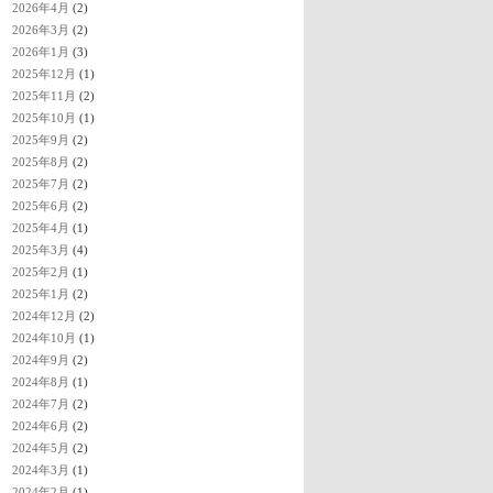
2026年4月
(2)
2026年3月
(2)
2026年1月
(3)
2025年12月
(1)
2025年11月
(2)
2025年10月
(1)
2025年9月
(2)
2025年8月
(2)
2025年7月
(2)
2025年6月
(2)
2025年4月
(1)
2025年3月
(4)
2025年2月
(1)
2025年1月
(2)
2024年12月
(2)
2024年10月
(1)
2024年9月
(2)
2024年8月
(1)
2024年7月
(2)
2024年6月
(2)
2024年5月
(2)
2024年3月
(1)
2024年2月
(1)