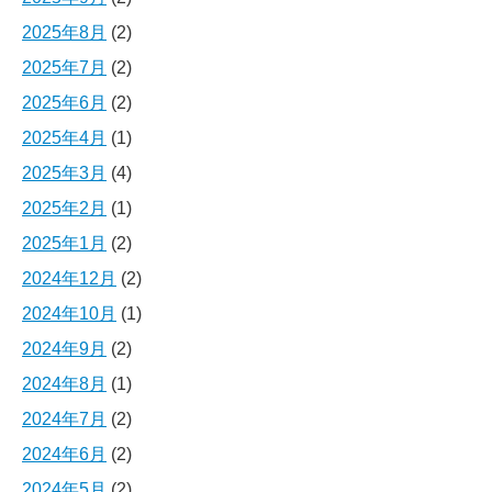
2025年8月
(2)
2025年7月
(2)
2025年6月
(2)
2025年4月
(1)
2025年3月
(4)
2025年2月
(1)
2025年1月
(2)
2024年12月
(2)
2024年10月
(1)
2024年9月
(2)
2024年8月
(1)
2024年7月
(2)
2024年6月
(2)
2024年5月
(2)