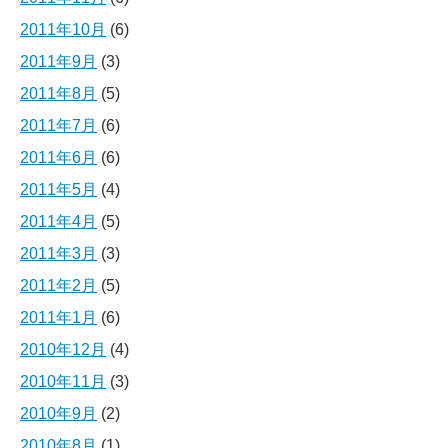
2011年10月
(6)
2011年9月
(3)
2011年8月
(5)
2011年7月
(6)
2011年6月
(6)
2011年5月
(4)
2011年4月
(5)
2011年3月
(3)
2011年2月
(5)
2011年1月
(6)
2010年12月
(4)
2010年11月
(3)
2010年9月
(2)
2010年8月
(1)