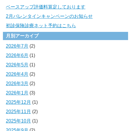
ベースアップ評価料算定しております
2月バレンタインキャンペーンのお知らせ
初診保険診療ネット予約はこちら
月別アーカイブ
2026年7月
(2)
2026年6月
(1)
2026年5月
(1)
2026年4月
(2)
2026年3月
(2)
2026年1月
(3)
2025年12月
(1)
2025年11月
(2)
2025年10月
(1)
2025年9月
(2)