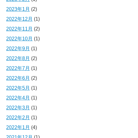
2023年1月
(2)
2022年12月
(1)
2022年11月
(2)
2022年10月
(1)
2022年9月
(1)
2022年8月
(2)
2022年7月
(1)
2022年6月
(2)
2022年5月
(1)
2022年4月
(1)
2022年3月
(1)
2022年2月
(1)
2022年1月
(4)
2021年12月
(1)