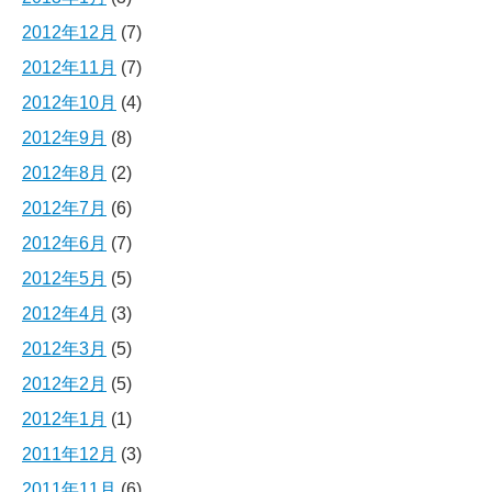
2012年12月
(7)
2012年11月
(7)
2012年10月
(4)
2012年9月
(8)
2012年8月
(2)
2012年7月
(6)
2012年6月
(7)
2012年5月
(5)
2012年4月
(3)
2012年3月
(5)
2012年2月
(5)
2012年1月
(1)
2011年12月
(3)
2011年11月
(6)