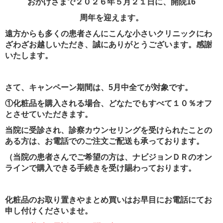
おかげさまで２０２６年５月２１日に、開院16
周年を迎えます。
遠方からも多くの患者さんにこんな小さいクリニックにわ
ざわざお越しいただき、誠にありがとうございます。感謝
いたします。
さて、キャンペーン期間は、5月中全てが対象です。
①化粧品を購入される場合、どなたでもすべて１０％オフ
とさせていただきます。
当院に受診され、診察カウンセリングを受けられたことの
ある方は、お電話でのご注文ご配送も承っております。
（当院の患者さんでご希望の方は、ナビジョンＤＲのオン
ラインで購入できる手続きを受け賜わっております。
化粧品のお取り置きやまとめ買いはお早目にお電話にてお
申し付けくださいませ。