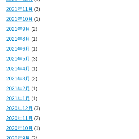
2021年11月
(3)
2021年10月
(1)
2021年9月
(2)
2021年8月
(1)
2021年6月
(1)
2021年5月
(3)
2021年4月
(1)
2021年3月
(2)
2021年2月
(1)
2021年1月
(1)
2020年12月
(3)
2020年11月
(2)
2020年10月
(1)
2020年9月
(2)