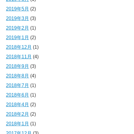
2019年5月
(2)
2019年3月
(3)
2019年2月
(1)
2019年1月
(2)
2018年12月
(1)
2018年11月
(4)
2018年9月
(3)
2018年8月
(4)
2018年7月
(1)
2018年6月
(1)
2018年4月
(2)
2018年2月
(2)
2018年1月
(1)
2017年12月
(3)