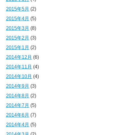
2015年5月
(2)
2015年4月
(5)
2015年3月
(8)
2015年2月
(3)
2015年1月
(2)
2014年12月
(6)
2014年11月
(4)
2014年10月
(4)
2014年9月
(3)
2014年8月
(2)
2014年7月
(5)
2014年6月
(7)
2014年4月
(5)
2014年3月
(2)