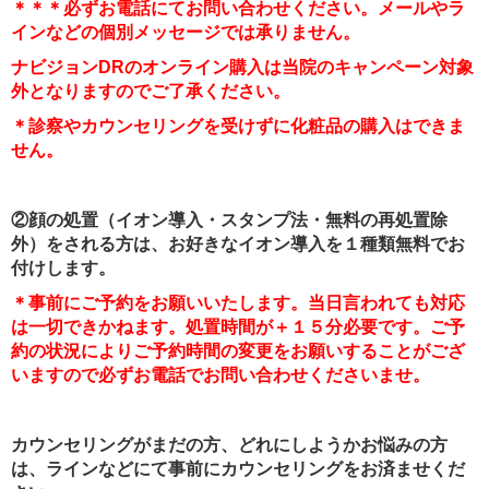
＊＊＊必ずお電話にてお問い合わせください。メールやラ
インなどの個別メッセージでは承りません。
ナビジョンDRのオンライン購入は当院のキャンペーン対象
外となりますのでご了承ください。
＊診察やカウンセリングを受けずに化粧品の購入はできま
せん。
②顔の処置（イオン導入・スタンプ法・無料の再処置除
外）をされる方は、お好きなイオン導入を１種類無料でお
付けします。
＊事前にご予約をお願いいたします。当日言われても対応
は一切できかねます。処置時間が＋１５分必要です。ご予
約の状況によりご予約時間の変更をお願いすることがござ
いますので必ずお電話でお問い合わせくださいませ。
カウンセリングがまだの方、どれにしようかお悩みの方
は、ラインなどにて事前にカウンセリングをお済ませくだ