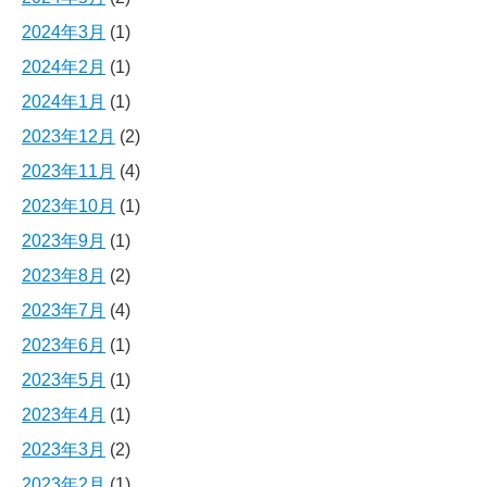
2024年3月
(1)
2024年2月
(1)
2024年1月
(1)
2023年12月
(2)
2023年11月
(4)
2023年10月
(1)
2023年9月
(1)
2023年8月
(2)
2023年7月
(4)
2023年6月
(1)
2023年5月
(1)
2023年4月
(1)
2023年3月
(2)
2023年2月
(1)