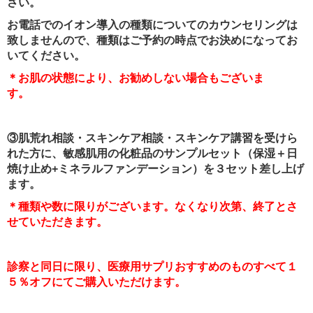
さい。
お電話でのイオン導入の種類についてのカウンセリングは
致しませんので、種類はご予約の時点でお決めになってお
いてください。
＊お肌の状態により、お勧めしない場合もございま
す。
③肌荒れ相談・スキンケア相談・スキンケア講習を受けら
れた方に、敏感肌用の化粧品のサンプルセット（保湿＋日
焼け止め+ミネラルファンデーション）を３セット差し上げ
ます。
＊種類や数に限りがございます。なくなり次第、終了とさ
せていただきます。
診察と同日に限り、医療用サプリおすすめのものすべて１
５％オフにてご購入いただけます。