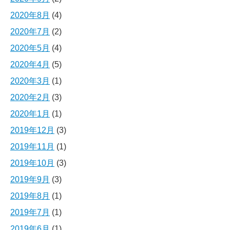
2020年8月
(4)
2020年7月
(2)
2020年5月
(4)
2020年4月
(5)
2020年3月
(1)
2020年2月
(3)
2020年1月
(1)
2019年12月
(3)
2019年11月
(1)
2019年10月
(3)
2019年9月
(3)
2019年8月
(1)
2019年7月
(1)
2019年6月
(1)