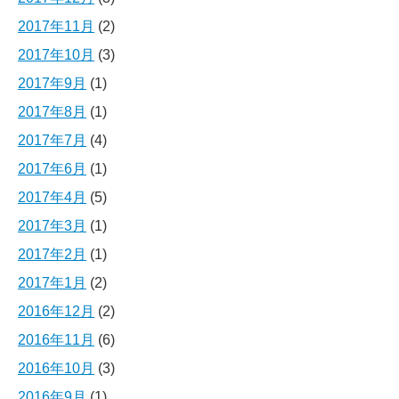
2017年11月
(2)
2017年10月
(3)
2017年9月
(1)
2017年8月
(1)
2017年7月
(4)
2017年6月
(1)
2017年4月
(5)
2017年3月
(1)
2017年2月
(1)
2017年1月
(2)
2016年12月
(2)
2016年11月
(6)
2016年10月
(3)
2016年9月
(1)