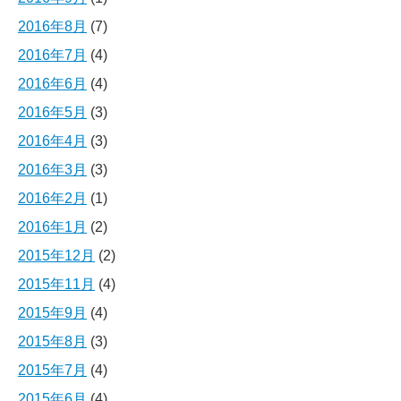
2016年8月
(7)
2016年7月
(4)
2016年6月
(4)
2016年5月
(3)
2016年4月
(3)
2016年3月
(3)
2016年2月
(1)
2016年1月
(2)
2015年12月
(2)
2015年11月
(4)
2015年9月
(4)
2015年8月
(3)
2015年7月
(4)
2015年6月
(4)